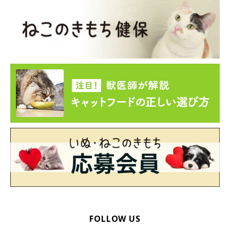
FOLLOW US