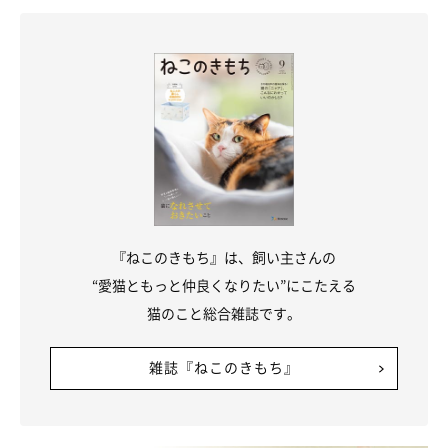
――ありがとうございました。
『ねこのきもち』は、飼い主さんの
“愛猫ともっと仲良くなりたい”にこたえる
猫のこと総合雑誌です。
雑誌『ねこのきもち』
一緒に飼う動物によっては注意が必要