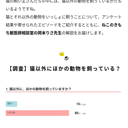
猫の飼い主さんたちの中には、猫以外の動物を飼っているかたも
いるようですね。
猫とそれ以外の動物をいっしょに飼うことについて、アンケート
結果や寄せられたエピソードをご紹介するとともに、
ねこのきも
ち獣医師相談室の岡本りさ先生
の解説をお届けします。
【調査】猫以外にほかの動物を飼っている？