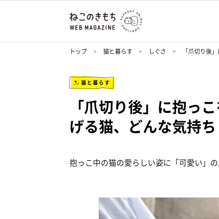
トップ
猫と暮らす
しぐさ
「爪切り後」
猫と暮らす
「爪切り後」に抱っこ
げる猫、どんな気持ち
抱っこ中の猫の愛らしい姿に「可愛い」の