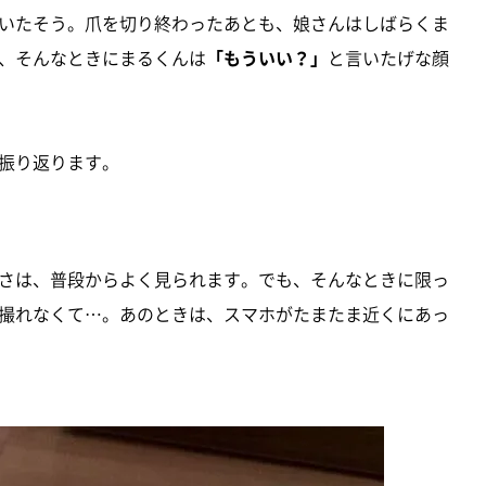
いたそう。爪を切り終わったあとも、娘さんはしばらくま
、そんなときにまるくんは
「もういい？」
と言いたげな顔
振り返ります。
さは、普段からよく見られます。でも、そんなときに限っ
撮れなくて…。あのときは、スマホがたまたま近くにあっ