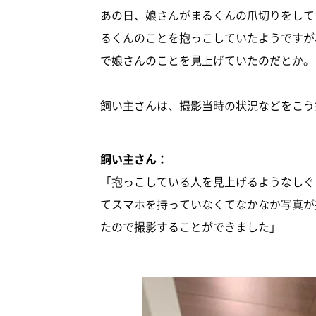
あの日、娘さんがまるくんの爪切りをして
るくんのことを抱っこしていたようですが
で娘さんのことを見上げていたのだとか。
飼い主さんは、撮影当時の状況などをこう
飼い主さん：
「抱っこしている人を見上げるようなしぐ
てスマホを持っていなくてなかなか写真が
たので撮影することができました」