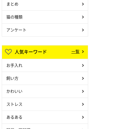
まとめ
猫の種類
アンケート
人気キーワード
一覧
お手入れ
飼い方
かわいい
ストレス
あるある