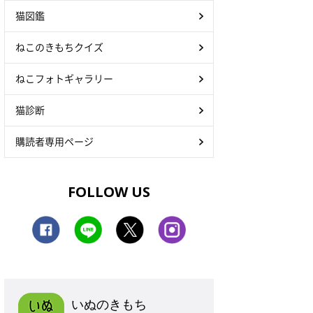
猫図鑑
ねこのきもちクイズ
ねこフォトギャラリー
猫診断
購読者専用ページ
FOLLOW US
いぬのきもち