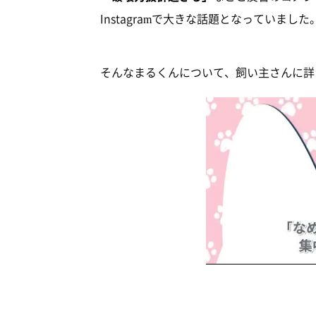
Instagramで大きな話題となっていました
そんなまるくんについて、飼い主さんに詳