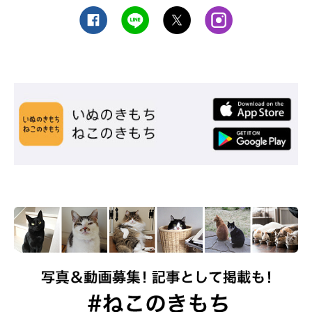
文／ひらひら
※写真はスマホアプリ「まいにちのいぬ・ねこのきもち」で投稿
されたものです。
※記事と写真に関連性はありませんので予めご了承ください。