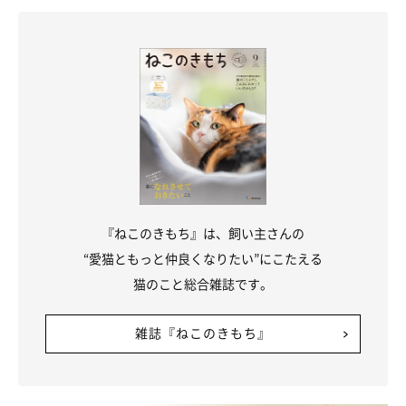
NG！猫が嫌がるまで、無理やりスキンシッ
プするのはダメ！
『ねこのきもち』は、飼い主さんの
“愛猫ともっと仲良くなりたい”にこたえる
猫のこと総合雑誌です。
雑誌『ねこのきもち』