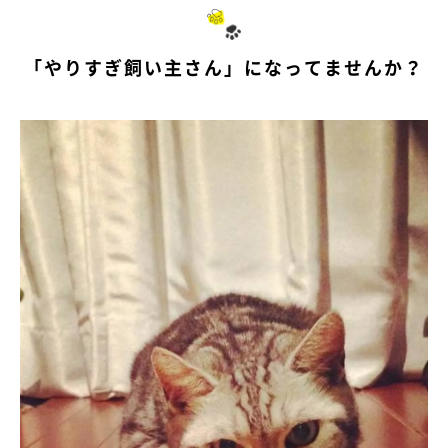
「やりすぎ飼い主さん」になってませんか？