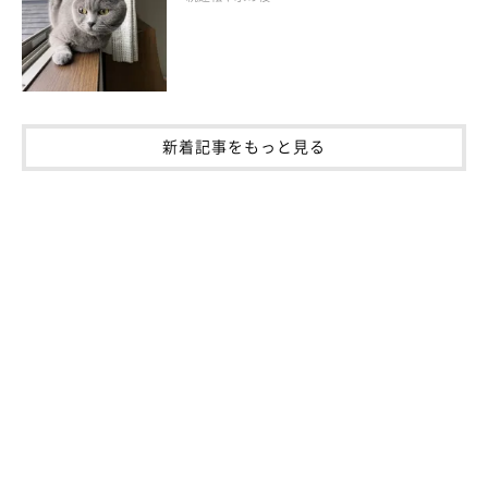
触らせるのが苦手な猫の場合は、そばで優しく声をかけてあげる
だけでもOKです。
新着記事をもっと見る