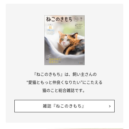
食後はたっぷりお水をどうぞ
『ねこのきもち』は、飼い主さんの
“愛猫ともっと仲良くなりたい”にこたえる
猫のこと総合雑誌です。
雑誌『ねこのきもち』