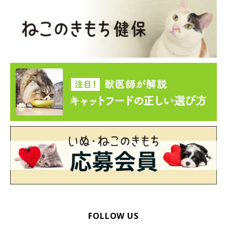
FOLLOW US