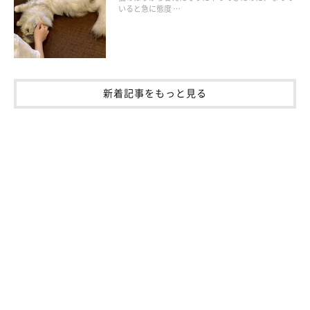
いると急に態度 …
新着記事をもっと見る
美味しいだけではありません！