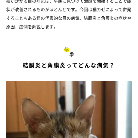
猫がかかる目の病気は、早期に見つけて治療を開始することで症
状が改善されるものがほとんどです。今回は猫カゼによって併発
することもある猫の代表的な目の病気、結膜炎と角膜炎の症状や
原因、症例を解説します。
結膜炎と角膜炎ってどんな病気？