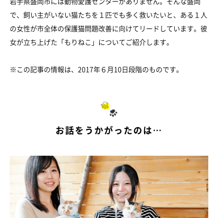
岩手県盛岡市には動物愛護センターがありません。そんな盛岡
で、飼い主がいない猫たちを１匹でも多く救いたいと、ある１人
の女性が市全体の保護猫問題改善に向けてリードしています。彼
女が立ち上げた「もりねこ」についてご紹介します。
※この記事の情報は、2017年６月10日段階のものです。
お話をうかがったのは…