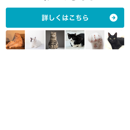
画像提供／もりねこ