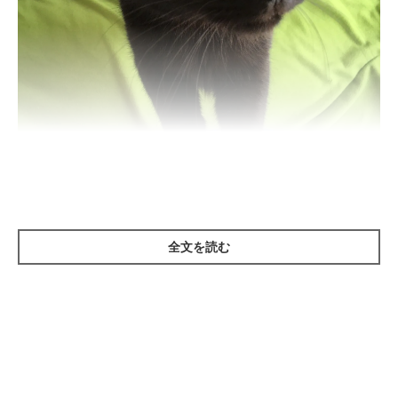
抱っこをおねだり！
全文を読む