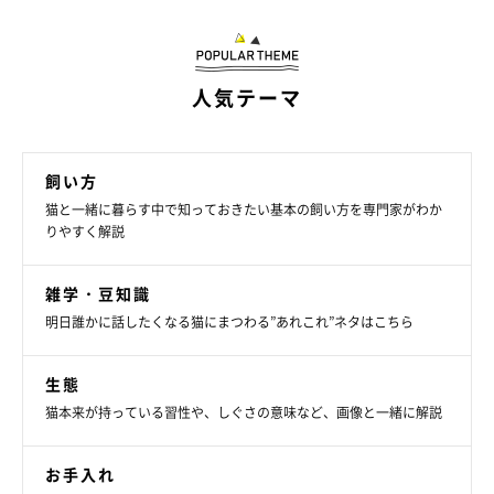
人気テーマ
飼い方
猫と一緒に暮らす中で知っておきたい基本の飼い方を専門家がわか
りやすく解説
雑学・豆知識
明日誰かに話したくなる猫にまつわる”あれこれ”ネタはこちら
生態
猫本来が持っている習性や、しぐさの意味など、画像と一緒に解説
お手入れ