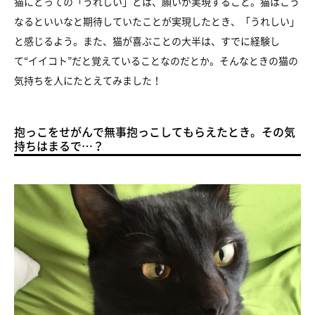
猫にとっての「うれしい」とは、願いが実現すること。猫はこう
なるといいなと期待していたことが実現したとき、「うれしい」
と感じるよう。また、猫が喜ぶことの大半は、すでに経験し
て“イイコト”だと覚えていることなのだとか。そんなときの猫の
気持ちを人にたとえてみました！
抱っこをせがんで無事抱っこしてもらえたとき。その気
持ちはまるで…？