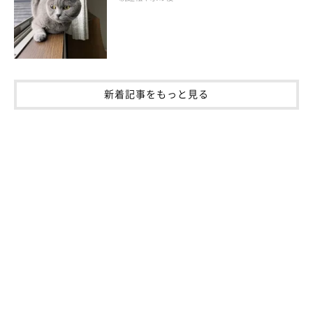
同居猫にぴったりくっつく猫。その気持ちはまるで…？
新着記事をもっと見る