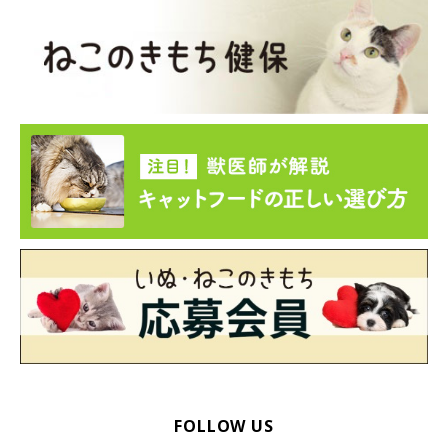
FOLLOW US