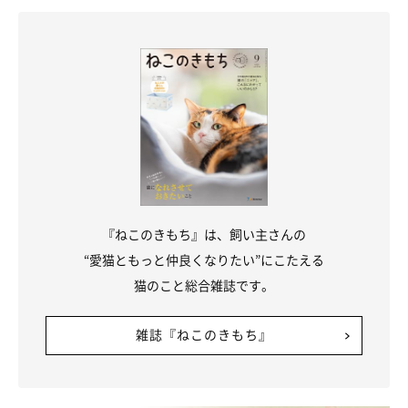
『ねこのきもち』は、飼い主さんの
“愛猫ともっと仲良くなりたい”にこたえる
猫のこと総合雑誌です。
雑誌『ねこのきもち』