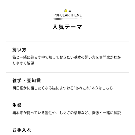
人気テーマ
飼い方
猫と一緒に暮らす中で知っておきたい基本の飼い方を専門家がわか
りやすく解説
雑学・豆知識
明日誰かに話したくなる猫にまつわる”あれこれ”ネタはこちら
生態
猫本来が持っている習性や、しぐさの意味など、画像と一緒に解説
お手入れ