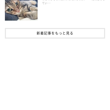
てい …
新着記事をもっと見る