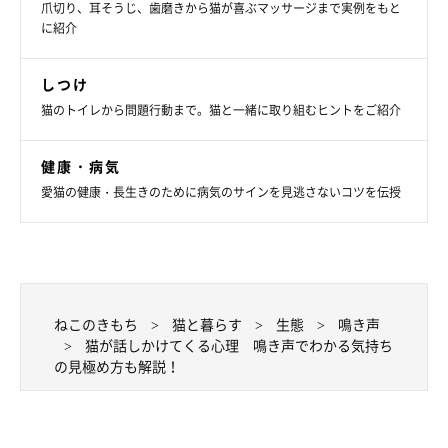
爪切り、耳そうじ、歯磨きから猫が喜ぶマッサージまで実例をもと
に紹介
しつけ
猫のトイレから問題行動まで。猫と一緒に取り組むヒントをご紹介
健康・病気
愛猫の健康・長生きのために病気のサインを見逃さないコツを伝授
ねこのきもち
猫と暮らす
生態
鳴き声
猫が話しかけてくる心理 鳴き声でわかる気持ち
の見極め方も解説！