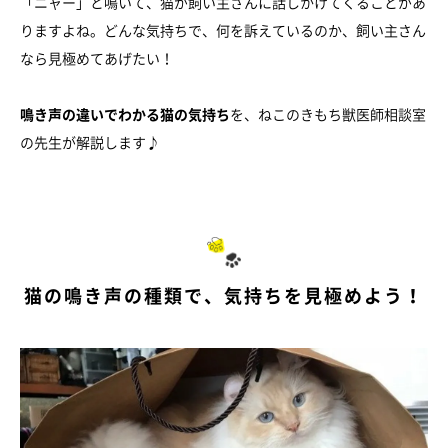
「ニャー」と鳴いて、猫が飼い主さんに話しかけてくることがあ
りますよね。どんな気持ちで、何を訴えているのか、飼い主さん
なら見極めてあげたい！
鳴き声の違いでわかる猫の気持ち
を、ねこのきもち獣医師相談室
の先生が解説します♪
猫の鳴き声の種類で、気持ちを見極めよう！