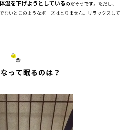
体温を下げようとしている
のだそうです。ただし、
でないとこのようなポーズはとりません。リラックスして
くなって眠るのは？