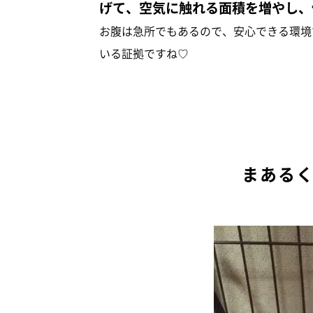
げて、空気に触れる面積を増やし、
お腹は急所でもあるので、安心できる環境
いる証拠ですね♡
まある