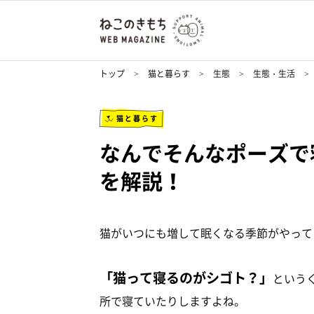
トップ
猫と暮らす
生態
生態・生活
猫と暮らす
なんでそんなポーズで
を解説！
猫がいつにも増して眠くなる季節がやって
「猫って寝るのがシゴト？」
という
所で寝ていたりしますよね。