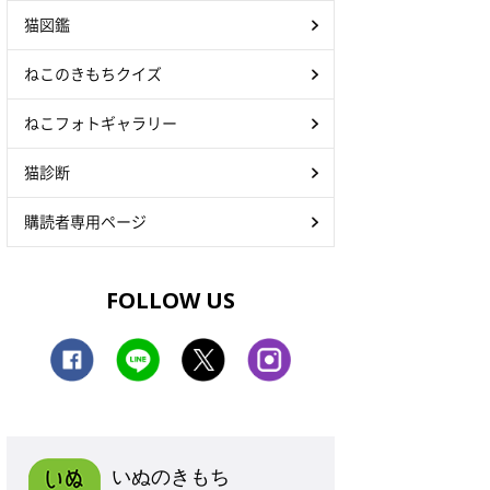
猫図鑑
ねこのきもちクイズ
ねこフォトギャラリー
猫診断
購読者専用ページ
FOLLOW US
いぬのきもち