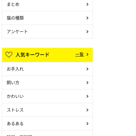
まとめ
猫の種類
アンケート
人気キーワード
一覧
お手入れ
飼い方
かわいい
ストレス
あるある