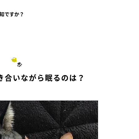
知ですか？
き合いながら眠るのは？