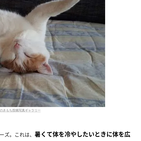
のきもち投稿写真ギャラリー
暑くて体を冷やしたいときに体を広
ーズ。これは、