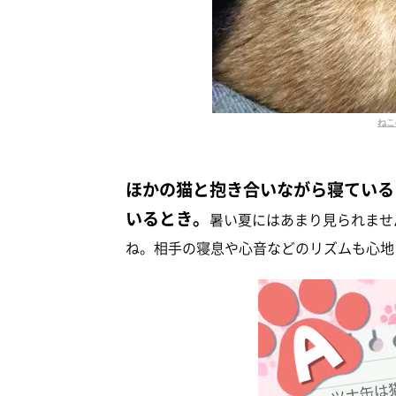
ねこ
ほかの猫と抱き合いながら寝ている
いるとき。
暑い夏にはあまり見られませ
ね。相手の寝息や心音などのリズムも心地