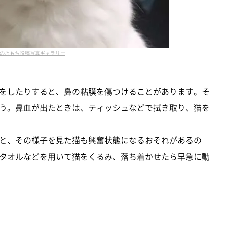
のきもち投稿写真ギャラリー
をしたりすると、鼻の粘膜を傷つけることがあります。そ
う。鼻血が出たときは、ティッシュなどで拭き取り、猫を
と、その様子を見た猫も興奮状態になるおそれがあるの
タオルなどを用いて猫をくるみ、落ち着かせたら早急に動