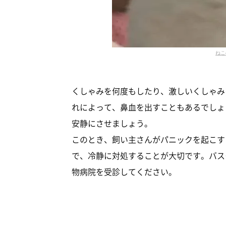
ねこ
くしゃみを何度もしたり、激しいくしゃみ
れによって、鼻血を出すこともあるでしょ
安静にさせましょう。
このとき、飼い主さんがパニックを起こす
で、冷静に対処することが大切です。バス
物病院を受診してください。