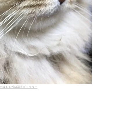
のきもち投稿写真ギャラリー