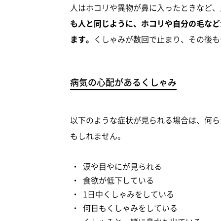
人はホコリや異物が鼻に入ったときなど、
も人と同じように、ホコリや自分の毛など
ます。
くしゃみが数回で止まり、その後も
病気の心配があるくしゃみ
以下のような症状が見られる場合は、何ら
もしれません。
涙や目やにが見られる
食欲が低下している
1日中くしゃみをしている
何日もくしゃみをしている