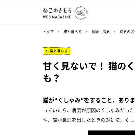
トップ
猫と暮らす
健康・病気
病気の兆
猫と暮らす
甘く見ないで！ 猫の
も？
猫が“くしゃみ”をすること、あり
っていたら、病気が原因のくしゃみだった
や、猫が鼻血を出したときの対処法、くし