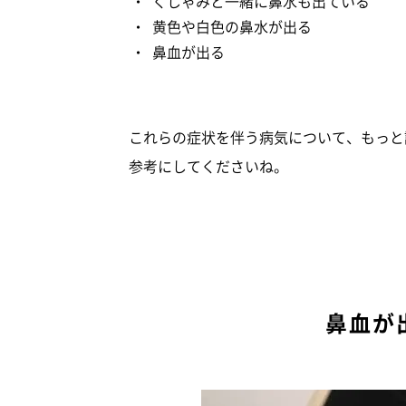
くしゃみと一緒に鼻水も出ている
黄色や白色の鼻水が出る
鼻血が出る
これらの症状を伴う病気について、もっと
参考にしてくださいね。
鼻血が