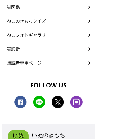
猫図鑑
ねこのきもちクイズ
ねこフォトギャラリー
猫診断
購読者専用ページ
FOLLOW US
いぬのきもち