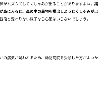
鼻がムズムズしてくしゃみが出ることがありますよね。
猫
が鼻に入ると、鼻の中の異物を排出しようとくしゃみが出
普段と変わりない様子なら心配はいらないでしょう。
かの病気が疑われるため、動物病院を受診した方がよいか