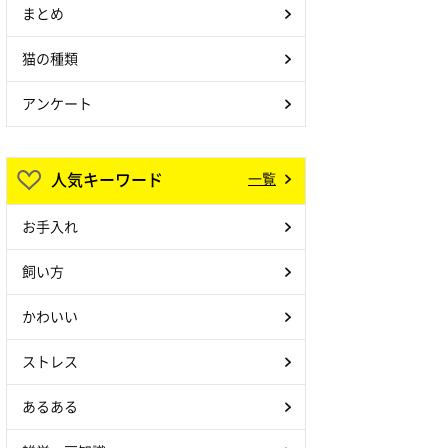
まとめ
猫の種類
アンケート
人気キーワード
一覧
お手入れ
飼い方
かわいい
ストレス
あるある