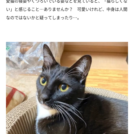
愛猫の寝姿やくつろいでいる姿などを見ていると、「猫らしくな
い」と感じること…ありませんか？ 可愛いけれど、中身は人間
なのではないかと疑ってしまったり…。