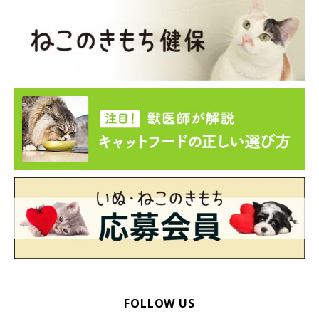
くろすけちゃんとは保護猫カフェで出会っ
た！
FOLLOW US