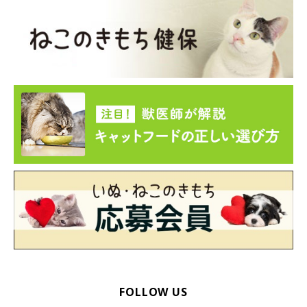
FOLLOW US