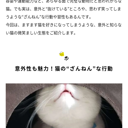
容姿や運動能力など、あらゆる面で完璧な動物だと思われがちな
猫。でも実は、意外と“抜けている”ところや、思わず笑ってしま
うような“ざんねん”な行動や習性もあるんです。
今回は、ますます猫を好きになってしまうような、意外と知らな
い猫の微笑ましい生態をご紹介します。
意外性も魅力！猫の“ざんねん”な行動