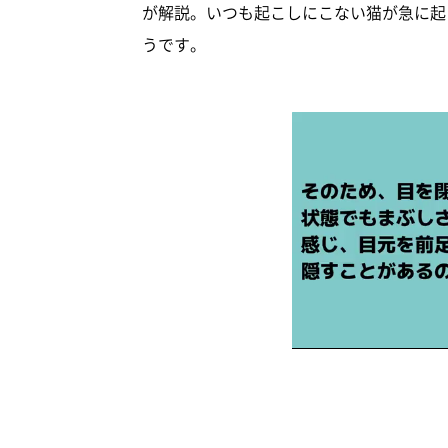
が解説。いつも起こしにこない猫が急に起
うです。