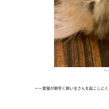
ねこ
ーー愛猫が朝早く飼い主さんを起こしにく