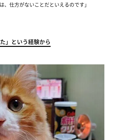
は、仕方がないことだといえるのです」
た」という経験から