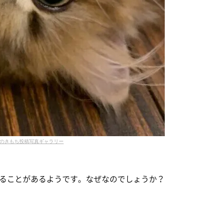
のきもち投稿写真ギャラリー
ることがあるようです。なぜなのでしょうか？