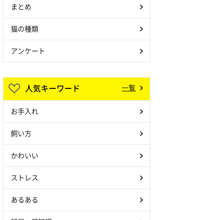
まとめ
猫の種類
アンケート
人気キーワード
一覧
お手入れ
飼い方
かわいい
ストレス
あるある