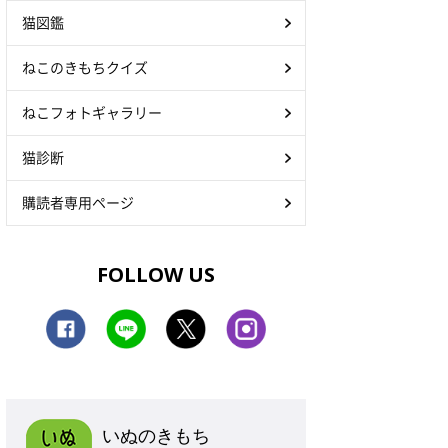
猫図鑑
ねこのきもちクイズ
ねこフォトギャラリー
猫診断
購読者専用ページ
FOLLOW US
いぬのきもち