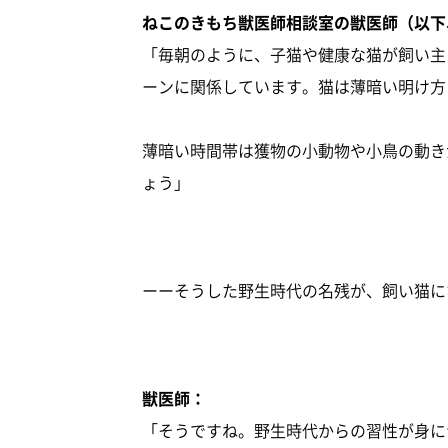
ねこのきもち獣医師相談室の獣医師（以下
「毎朝のように、子猫や健康な猫が飼い主
ーンに関係しています。猫は薄暗い明け方
薄暗い時間帯は獲物の小動物や小鳥の動き
ょう」
ーーそうした野生時代の名残が、飼い猫に
獣医師：
「そうですね。野生時代からの習性が身に