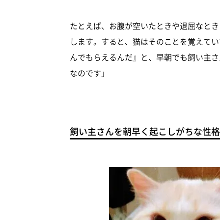
たとえば、お腹が空いたときや退屈なとき
します。すると、猫はそのことを覚えてい
んでもらえるんだ』と、早朝でも飼い主さ
なのです」
飼い主さんを朝早く起こしがちな性格