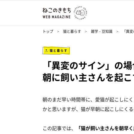
トップ
猫と暮らす
雑学・豆知識
「異変
猫と暮らす
「異変のサイン」の場
朝に飼い主さんを起
朝のまだ早い時間帯に、愛猫が起こしにく
かと思いますが、猫が早朝に起こしにくる
この記事では、
「猫が飼い主さんを朝早く