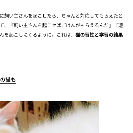
に飼い主さんを起こしたら、ちゃんと対応してもらえたと
て、『飼い主さんを起こせばごはんがもらえるんだ』『遊
んを起こしにくるように。これは、
猫の習性と学習の結果
の猫も