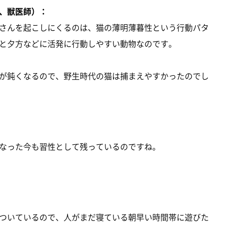
、獣医師）：
さんを起こしにくるのは、猫の薄明薄暮性という行動パタ
と夕方などに活発に行動しやすい動物なのです。
が鈍くなるので、野生時代の猫は捕まえやすかったのでし
なった今も習性として残っているのですね。
ついているので、人がまだ寝ている朝早い時間帯に遊びた