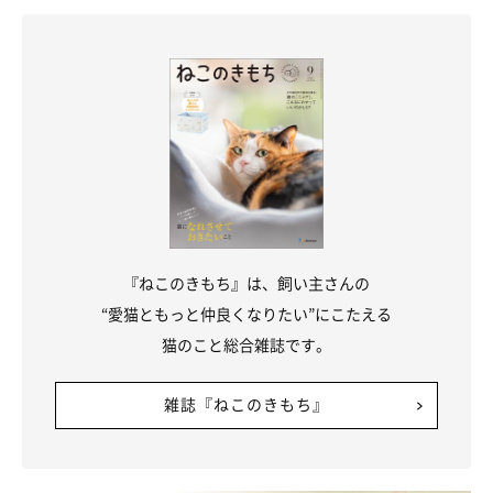
しつこい写真撮影
愛猫のかわいい表情をおさめる写真撮影は楽しいですが、猫をイ
ライラさせることがあります。
しつこく飼い主さんに追い回されると嫌がる猫が多く、シャッタ
ー音やフラッシュが苦手なコも
いるのです。
『ねこのきもち』は、飼い主さんの
“愛猫ともっと仲良くなりたい”にこたえる
猫のこと総合雑誌です。
雑誌『ねこのきもち』