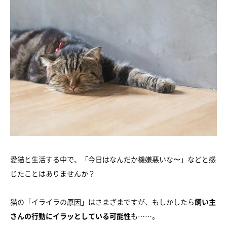
愛猫と生活する中で、「今日はなんだか機嫌悪いな〜」などと感
じたことはありませんか？
猫の「イライラの原因」はさまざまですが、もしかしたら
飼い主
さんの行動にイラッとしている可能性
も……。