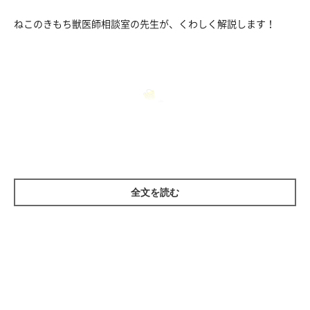
ねこのきもち獣医師相談室の先生が、くわしく解説します！
猫をイラつかせる飼い主さんの行動って！？
全文を読む