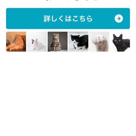
大きく環境が変わり、自分のいつもの習慣ができないと、猫は不
安を感じるでしょう。