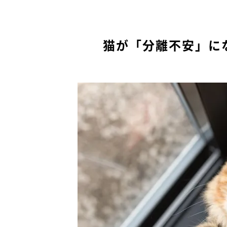
猫が「分離不安」に