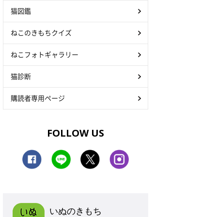
猫図鑑
ねこのきもちクイズ
ねこフォトギャラリー
猫診断
購読者専用ページ
FOLLOW US
いぬのきもち