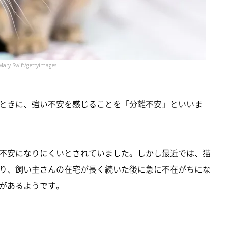
Mary Swift/gettyimages
ときに、強い不安を感じることを「分離不安」といいま
不安になりにくいとされていました。しかし最近では、猫
り、飼い主さんの在宅が長く続いた後に急に不在がちにな
があるようです。