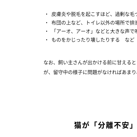
皮膚炎や脱毛を起こすほど、過剰な毛
布団の上など、トイレ以外の場所で排
「アーオ、アーオ」などと大きな声で
ものをかじったり壊したりする など
なお、飼い主さんが出かける前に甘えると
が、留守中の様子に問題がなければあまり
猫が「分離不安