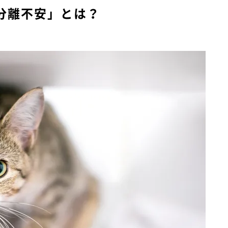
分離不安」とは？