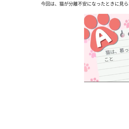
今回は、猫が分離不安になったときに見ら