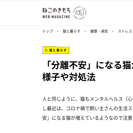
トップ
猫と暮らす
健康・病気
ストレス
猫と暮らす
「分離不安」になる猫
様子や対処法
人と同じように、猫もメンタルヘルス（心
し最近は、コロナ禍で飼い主さんの生活ス
安」になる猫が増えているようなので注意