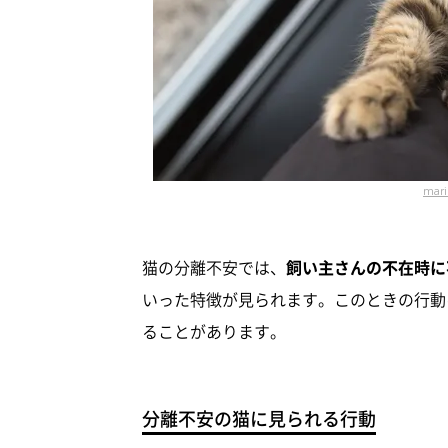
mari
猫の分離不安では、
飼い主さんの不在時に
いった特徴が見られます。このときの行動
ることがあります。
分離不安の猫に見られる行動