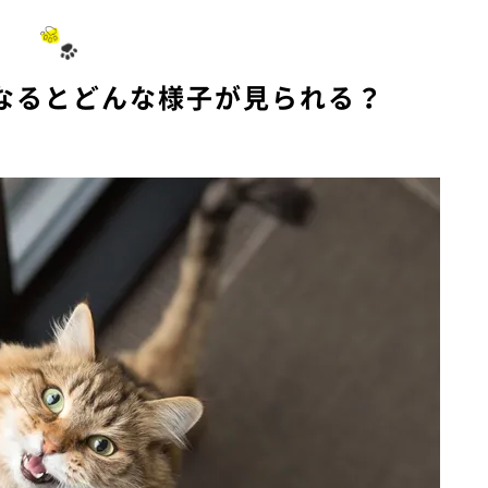
なるとどんな様子が見られる？