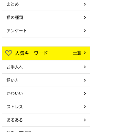
まとめ
猫の種類
アンケート
人気キーワード
一覧
お手入れ
飼い方
かわいい
ストレス
あるある