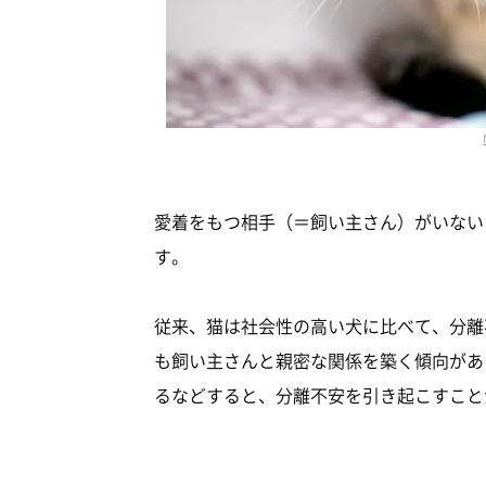
愛着をもつ相手（＝飼い主さん）がいない
す。
従来、猫は社会性の高い犬に比べて、分離
も飼い主さんと親密な関係を築く傾向があ
るなどすると、分離不安を引き起こすこと