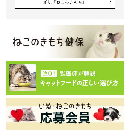
雑誌『ねこのきもち』