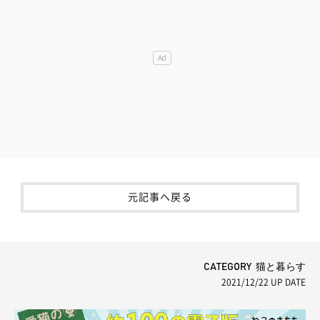
元記事へ戻る
CATEGORY 猫と暮らす
2021/12/22
UP DATE