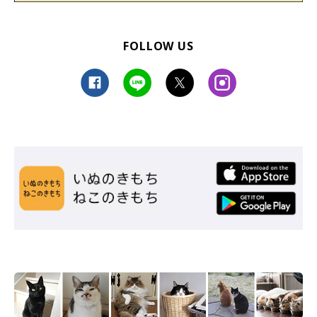
FOLLOW US