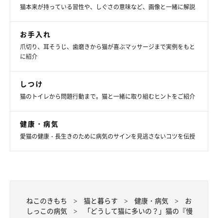
猫本来が持っている習性や、しぐさの意味など、画像と一緒に解説
お手入れ
爪切り、耳そうじ、歯磨きから猫が喜ぶマッサージまで実例をもと
に紹介
しつけ
猫のトイレから問題行動まで。猫と一緒に取り組むヒントをご紹介
健康・病気
愛猫の健康・長生きのために病気のサインを見逃さないコツを伝授
ねこのきもち
猫と暮らす
健康・病気
お
しっこの病気
「どうして猫に多いの？」猫の『慢