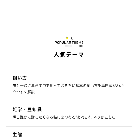
人気テーマ
飼い方
猫と一緒に暮らす中で知っておきたい基本の飼い方を専門家がわか
りやすく解説
雑学・豆知識
明日誰かに話したくなる猫にまつわる”あれこれ”ネタはこちら
生態