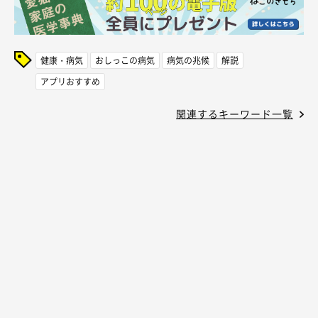
健康・病気
おしっこの病気
病気の兆候
解説
アプリおすすめ
関連するキーワード一覧