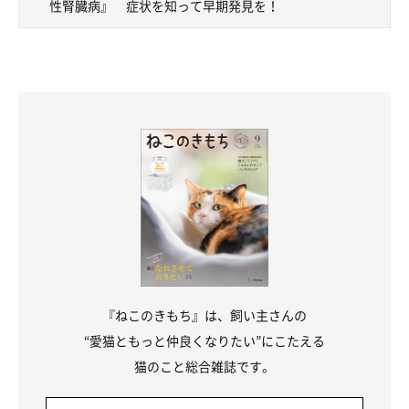
性腎臓病』 症状を知って早期発見を！
『ねこのきもち』は、飼い主さんの
“愛猫ともっと仲良くなりたい”にこたえる
猫のこと総合雑誌です。