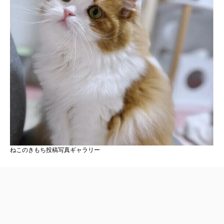
ねこのきもち投稿写真ギャラリー