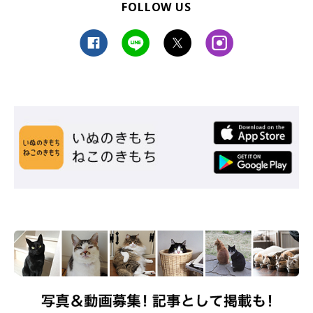
FOLLOW US