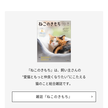
『ねこのきもち』は、飼い主さんの
“愛猫ともっと仲良くなりたい”にこたえる
猫のこと総合雑誌です。
雑誌『ねこのきもち』