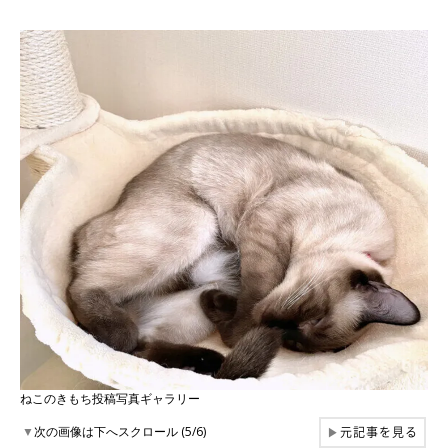
ねこのきもち投稿写真ギャラリー
元記事を見る
▼
次の画像は下へスクロール (5/6)
▶