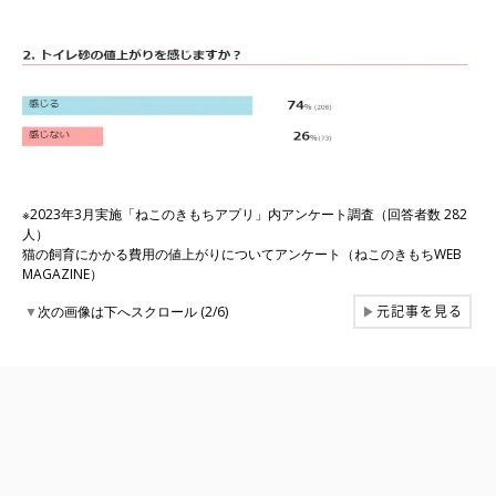
※2023年3月実施「ねこのきもちアプリ」内アンケート調査（回答者数 282
人）
猫の飼育にかかる費用の値上がりについてアンケート（ねこのきもちWEB
MAGAZINE）
元記事を見る
▼
次の画像は下へスクロール (2/6)
▶