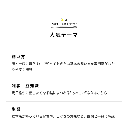
人気テーマ
飼い方
猫と一緒に暮らす中で知っておきたい基本の飼い方を専門家がわか
りやすく解説
雑学・豆知識
明日誰かに話したくなる猫にまつわる”あれこれ”ネタはこちら
生態
猫本来が持っている習性や、しぐさの意味など、画像と一緒に解説