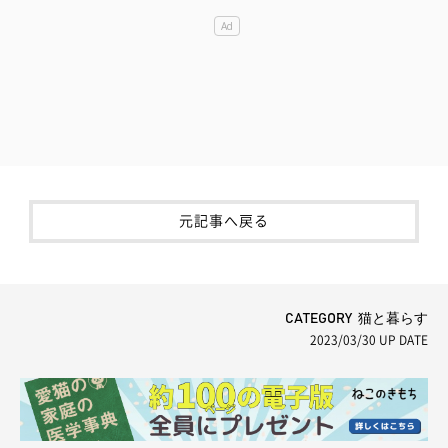
元記事へ戻る
CATEGORY 猫と暮らす
2023/03/30
UP DATE