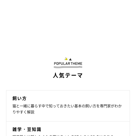
人気テーマ
飼い方
猫と一緒に暮らす中で知っておきたい基本の飼い方を専門家がわか
りやすく解説
雑学・豆知識