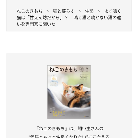
ねこのきもち
猫と暮らす
生態
よく鳴く
猫は「甘えん坊だから」？ 鳴く猫と鳴かない猫の違
いを専門家に聞いた
『ねこのきもち』は、飼い主さんの
“愛猫ともっと仲良くなりたい”にこたえる