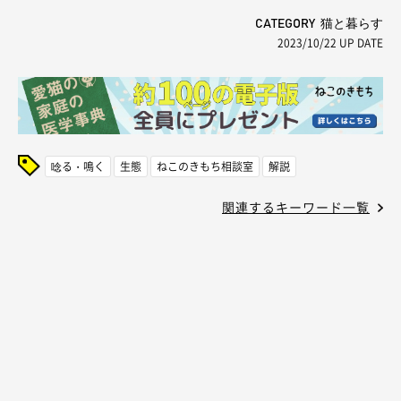
CATEGORY 猫と暮らす
2023/10/22
UP DATE
唸る・鳴く
生態
ねこのきもち相談室
解説
関連するキーワード一覧