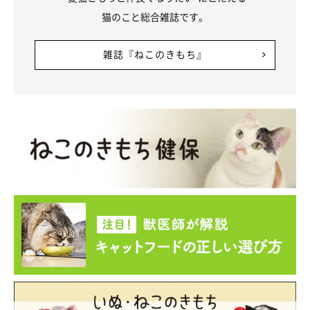
猫のこと総合雑誌です。
雑誌『ねこのきもち』