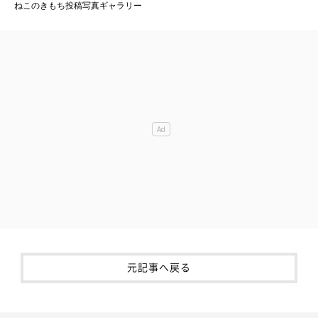
ねこのきもち投稿写真ギャラリー
元記事へ戻る