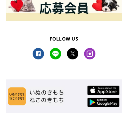
FOLLOW US