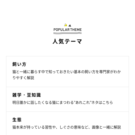
人気テーマ
飼い方
猫と一緒に暮らす中で知っておきたい基本の飼い方を専門家がわか
りやすく解説
雑学・豆知識
明日誰かに話したくなる猫にまつわる”あれこれ”ネタはこちら
生態
猫本来が持っている習性や、しぐさの意味など、画像と一緒に解説