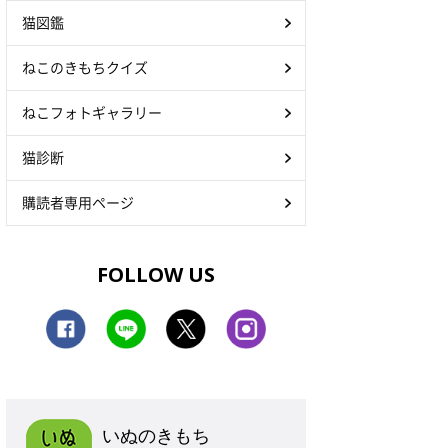
猫図鑑
ねこのきもちクイズ
ねこフォトギャラリー
猫診断
購読者専用ページ
FOLLOW US
いぬのきもち