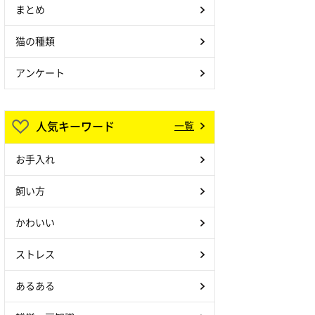
まとめ
猫の種類
アンケート
人気キーワード
一覧
お手入れ
飼い方
かわいい
ストレス
あるある