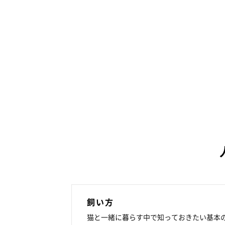
飼い方
猫と一緒に暮らす中で知っておきたい基本