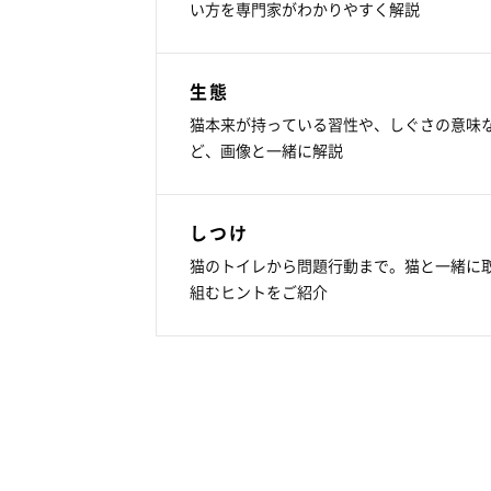
い方を専門家がわかりやすく解説
生態
猫本来が持っている習性や、しぐさの意味
ど、画像と一緒に解説
しつけ
猫のトイレから問題行動まで。猫と一緒に
組むヒントをご紹介