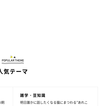
人気テーマ
雑学・豆知識
の飼
明日誰かに話したくなる猫にまつわる”あれこ