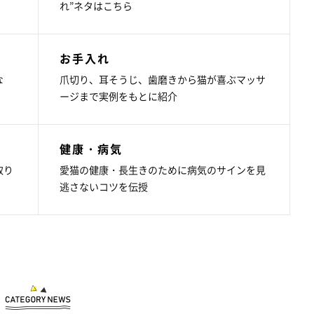
れ”ネタはこちら
お手入れ
な
爪切り、耳そうじ、歯磨きから猫が喜ぶマッサ
ージまで実例をもとに紹介
健康・病気
取り
愛猫の健康・長生きのために病気のサインを見
逃さないコツを伝授