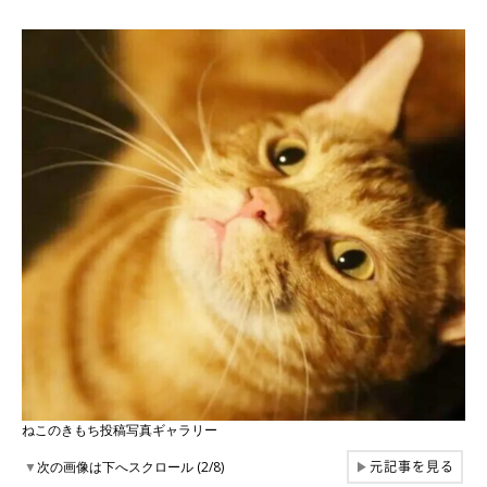
ねこのきもち投稿写真ギャラリー
元記事を見る
▼
次の画像は下へスクロール (2/8)
▶