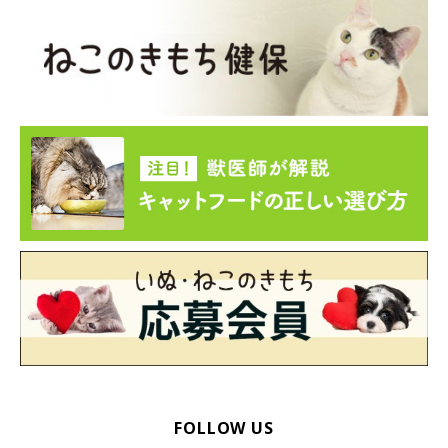
FOLLOW US