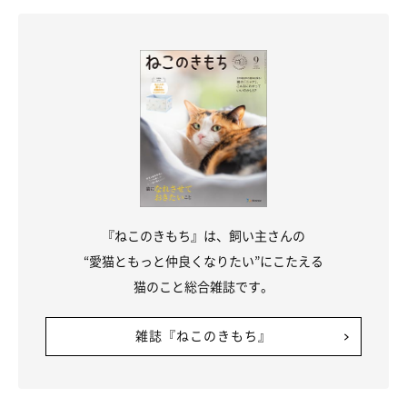
『ねこのきもち』は、飼い主さんの
“愛猫ともっと仲良くなりたい”にこたえる
猫のこと総合雑誌です。
雑誌『ねこのきもち』