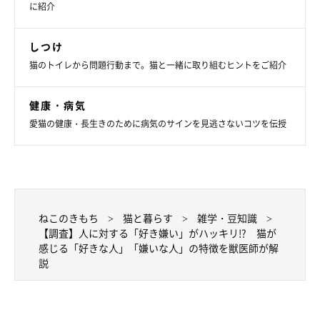
に紹介
しつけ
猫のトイレから問題行動まで。猫と一緒に取り組むヒントをご紹介
健康・病気
愛猫の健康・長生きのために病気のサインを見逃さないコツを伝授
ねこのきもち
猫と暮らす
雑学・豆知識
【調査】人に対する「好き嫌い」がハッキリ!? 猫が
感じる「好きな人」「嫌いな人」の特徴を獣医師が解
説