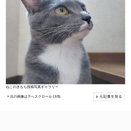
ねこのきもち投稿写真ギャラリー
元記事を見る
▼
次の画像は下へスクロール (3/8)
▶