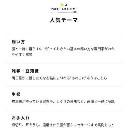
人気テーマ
飼い方
猫と一緒に暮らす中で知っておきたい基本の飼い方を専門家がわか
りやすく解説
雑学・豆知識
明日誰かに話したくなる猫にまつわる”あれこれ”ネタはこちら
生態
猫本来が持っている習性や、しぐさの意味など、画像と一緒に解説
お手入れ
爪切り、耳そうじ、歯磨きから猫が喜ぶマッサージまで実例をもと