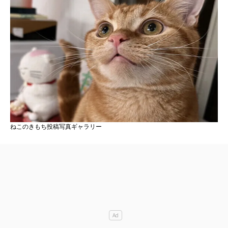
ねこのきもち投稿写真ギャラリー