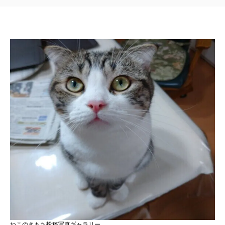
ねこのきもち投稿写真ギャラリー