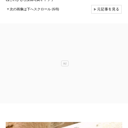
元記事を見る
▼
次の画像は下へスクロール (6/8)
▶