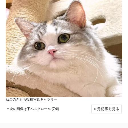
ねこのきもち投稿写真ギャラリー
元記事を見る
▼
次の画像は下へスクロール (7/8)
▶