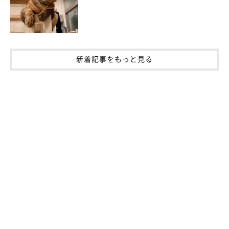
新着記事をもっと見る