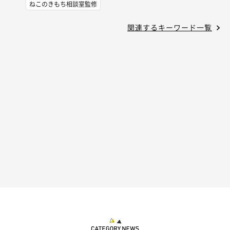
ねこのきもち相談室監修
関連するキーワード一覧