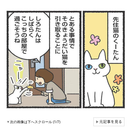
元記事を見る
▼
次の画像は下へスクロール (1/7)
▶