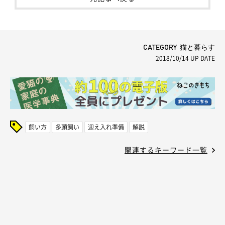
CATEGORY 猫と暮らす
2018/10/14
UP DATE
飼い方
多頭飼い
迎え入れ準備
解説
関連するキーワード一覧