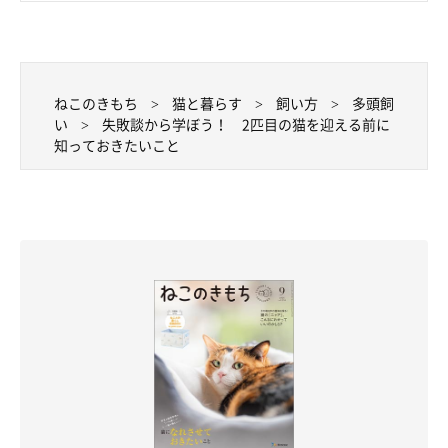
ねこのきもち
猫と暮らす
飼い方
多頭飼
い
失敗談から学ぼう！ 2匹目の猫を迎える前に
知っておきたいこと