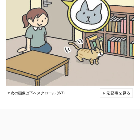
元記事を見る
▼
次の画像は下へスクロール (6/7)
▶