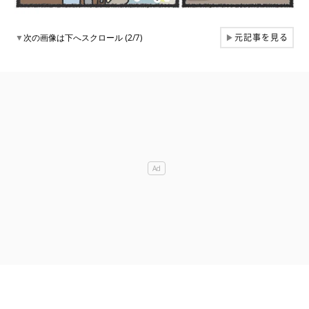
元記事を見る
▼
次の画像は下へスクロール (2/7)
▶