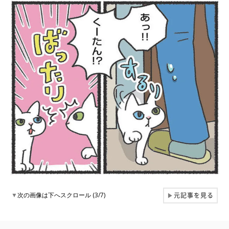
元記事を見る
▼
次の画像は下へスクロール (3/7)
▶