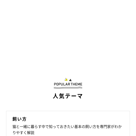
人気テーマ
飼い方
猫と一緒に暮らす中で知っておきたい基本の飼い方を専門家がわか
りやすく解説