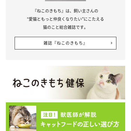
『ねこのきもち』は、飼い主さんの
“愛猫ともっと仲良くなりたい”にこたえる
猫のこと総合雑誌です。
雑誌『ねこのきもち』