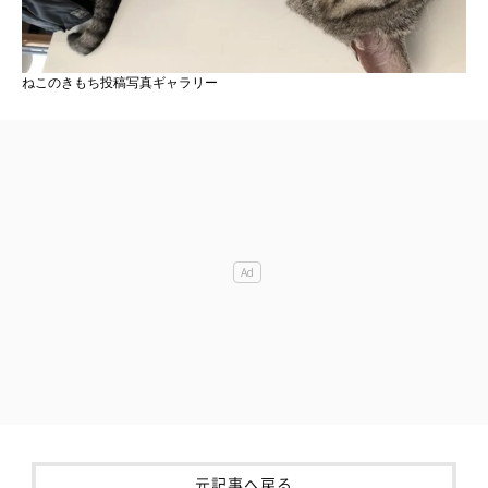
ねこのきもち投稿写真ギャラリー
元記事へ戻る