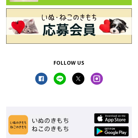
FOLLOW US