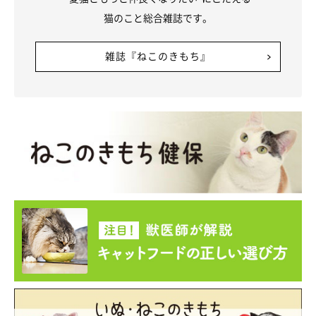
猫のこと総合雑誌です。
雑誌『ねこのきもち』