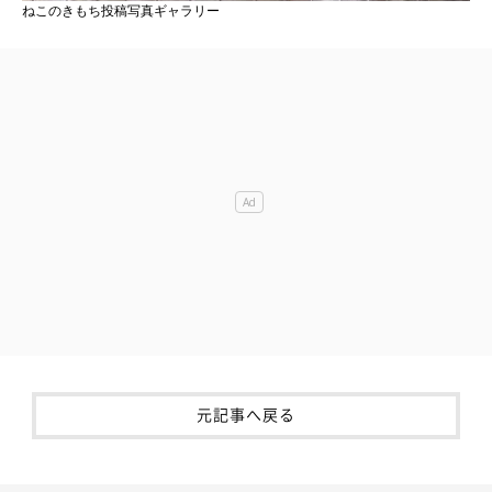
ねこのきもち投稿写真ギャラリー
元記事へ戻る