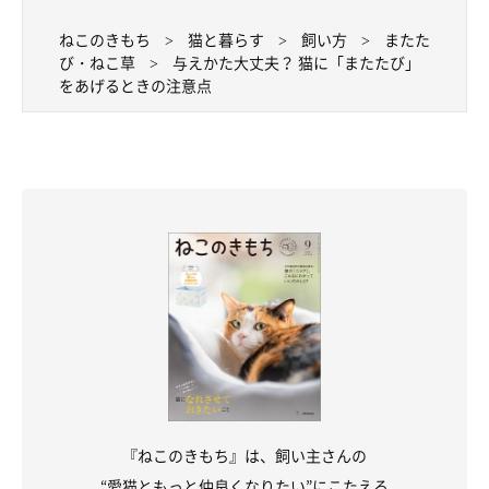
ねこのきもち
猫と暮らす
飼い方
またた
び・ねこ草
与えかた大丈夫？ 猫に「またたび」
をあげるときの注意点
『ねこのきもち』は、飼い主さんの
“愛猫ともっと仲良くなりたい”にこたえる