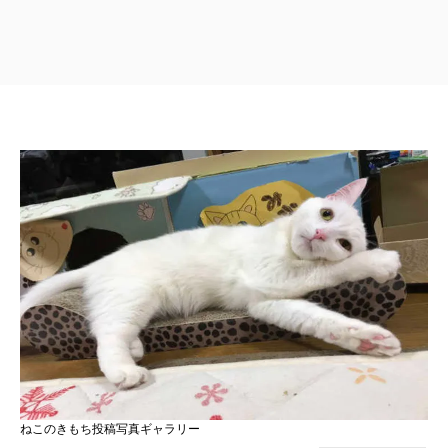
ねこのきもち投稿写真ギャラリー