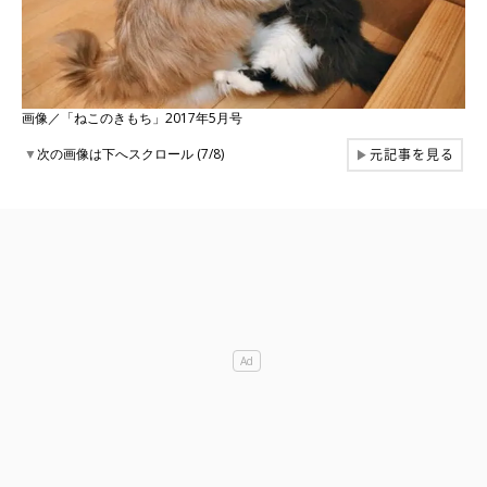
画像／「ねこのきもち」2017年5月号
元記事を見る
▼
次の画像は下へスクロール (7/8)
▶