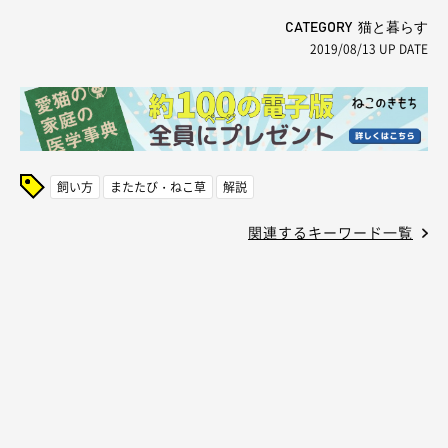
CATEGORY 猫と暮らす
2019/08/13
UP DATE
飼い方
またたび・ねこ草
解説
関連するキーワード一覧