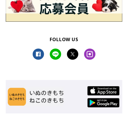
FOLLOW US