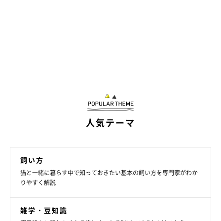
人気テーマ
飼い方
猫と一緒に暮らす中で知っておきたい基本の飼い方を専門家がわか
りやすく解説
雑学・豆知識