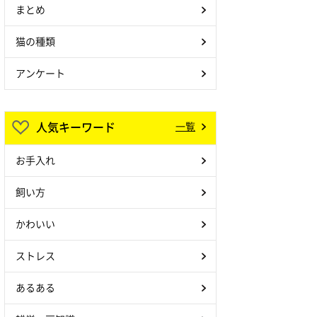
まとめ
猫の種類
アンケート
人気キーワード
一覧
お手入れ
飼い方
かわいい
ストレス
あるある