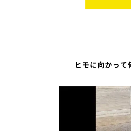
ヒモに向かって