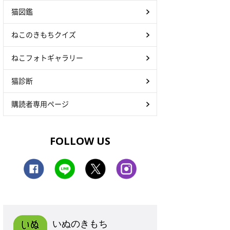
猫図鑑
ねこのきもちクイズ
ねこフォトギャラリー
猫診断
購読者専用ページ
FOLLOW US
いぬのきもち