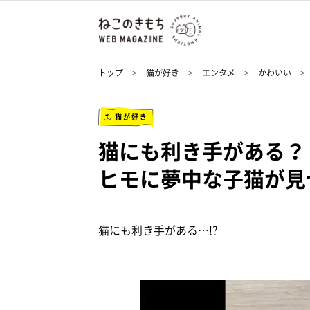
トップ
猫が好き
エンタメ
かわいい
猫が好き
猫にも利き手がある
ヒモに夢中な子猫が見
猫にも利き手がある…!?