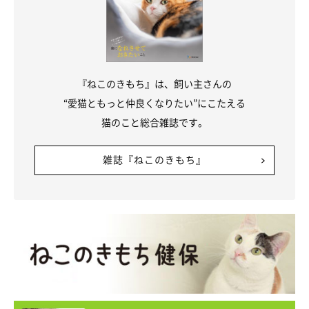
『ねこのきもち』は、飼い主さんの
“愛猫ともっと仲良くなりたい”にこたえる
猫のこと総合雑誌です。
雑誌『ねこのきもち』