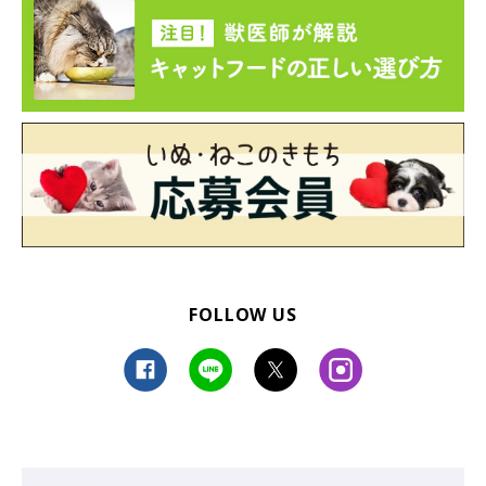
FOLLOW US