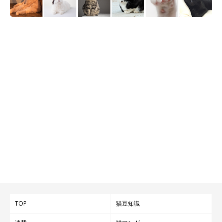
TOP
猫豆知識