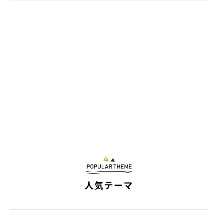
人気テーマ