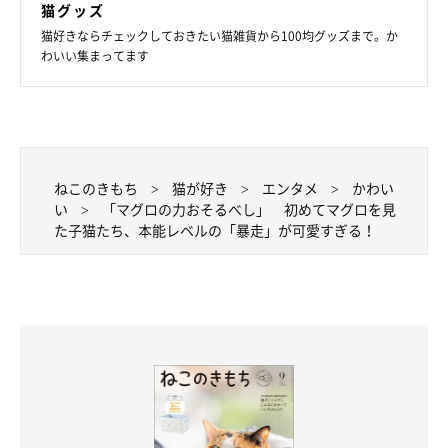
猫グッズ
猫好きならチェックしておきたい猫雑貨から100均グッズまで。か
わいい集まってます
ねこのきもち
猫が好き
エンタメ
かわい
い
「マグロの力おそるべし」 初めてマグロを見
た子猫たち、本能レベルの「暴走」が可愛すぎる！