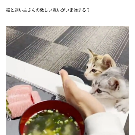
猫と飼い主さんの激しい戦いがいま始まる？