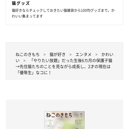
猫グッズ
猫好きならチェックしておきたい猫雑貨から100均グッズまで。か
わいい集まってます
ねこのきもち
猫が好き
エンタメ
かわい
い
「やりたい放題」だった生後6カ月の保護子猫
→先住猫たちのことを見ながら成長し、2才の現在は
「優等生」なコに！