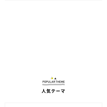
しいちゃんはどんなコ？
人気テーマ