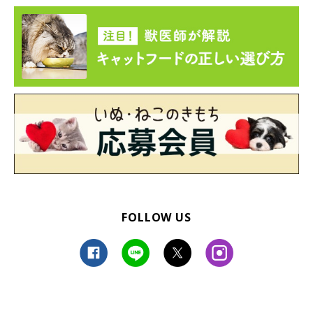
しいちゃんへの現在の思い
FOLLOW US