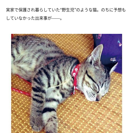
実家で保護され暮らしていた“野生児”のような猫。のちに予想も
していなかった出来事が——。