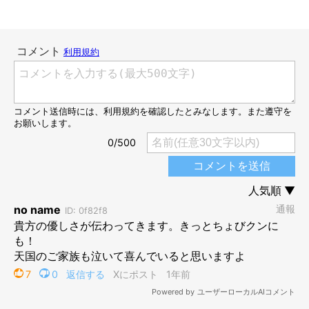
子猫時代のちょびちゃん。