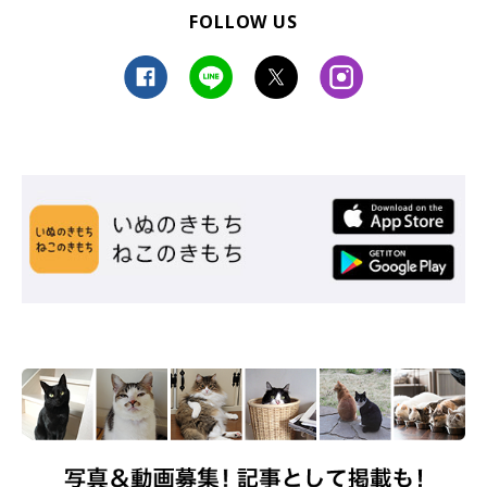
FOLLOW US