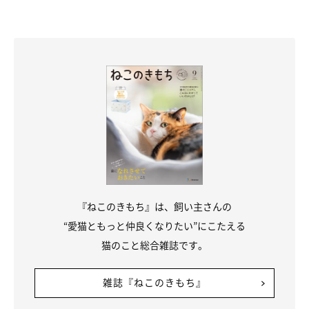
『ねこのきもち』は、飼い主さんの
“愛猫ともっと仲良くなりたい”にこたえる
猫のこと総合雑誌です。
雑誌『ねこのきもち』