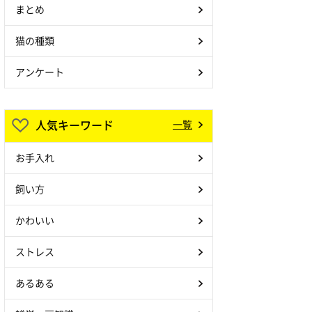
まとめ
猫の種類
アンケート
人気キーワード
一覧
お手入れ
飼い方
かわいい
ストレス
あるある