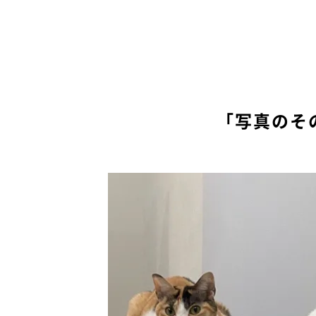
「写真のそ