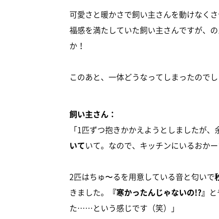
可愛さと暖かさで飼い主さんを動けなくさ
福感を満たしていた飼い主さんですが、の
か！
このあと、一体どうなってしまったのでし
飼い主さん：
「1匹ずつ抱きかかえようとしましたが、
いて
いて。なので、キッチンにいるおかー
2匹はちゅ〜るを用意している音と匂いで
きました。
『寒かったんじゃないの!?』
と
た……という感じです（笑）」