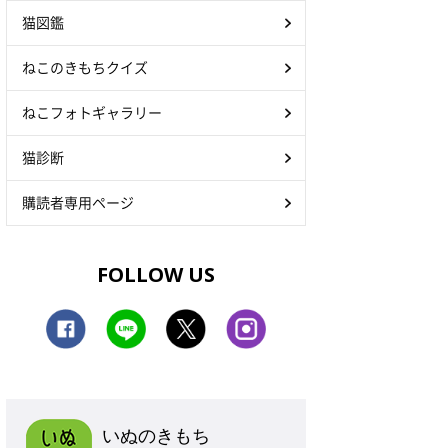
猫図鑑
ねこのきもちクイズ
ねこフォトギャラリー
猫診断
購読者専用ページ
FOLLOW US
いぬのきもち