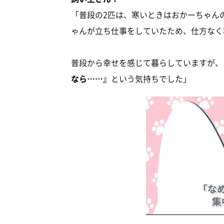
「普段の2匹は、寒いときはおかーちゃん
ゃんが立ち仕事をしていたため、仕方なく
普段から幸せを感じて暮らしていますが、
なら……』
という気持ちでした」