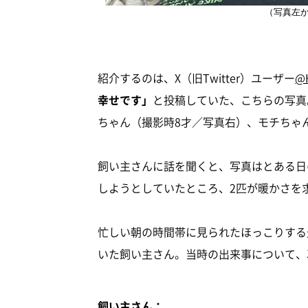
（写真左
紹介するのは、X（旧Twitter）ユーザー
@H
幸せです」
と投稿していた、こちらの写真
ちゃん（撮影時8才／写真右）、モチちゃ
飼い主さんに話を聞くと、写真はとある日
しようとしていたところ、2匹が暖かさを
忙しい朝の時間帯に見られたほっこりする
いた飼い主さん。当時の出来事について、
飼い主さん：