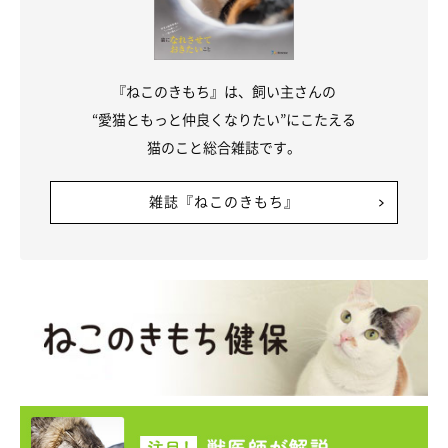
『ねこのきもち』は、飼い主さんの
“愛猫ともっと仲良くなりたい”にこたえる
猫のこと総合雑誌です。
雑誌『ねこのきもち』