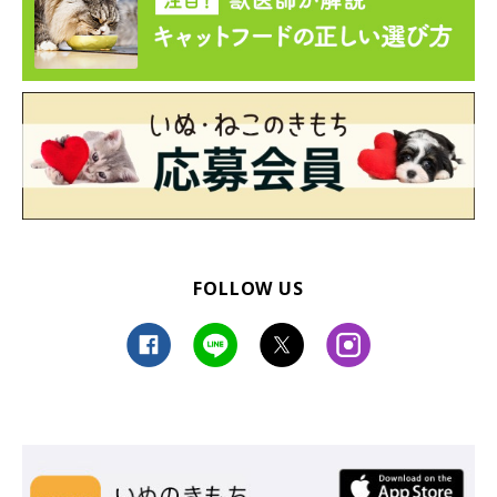
FOLLOW US