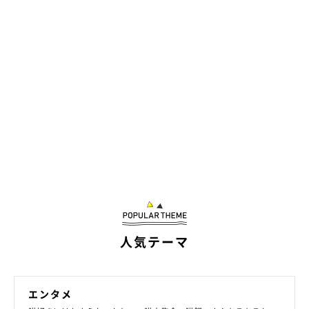
人気テーマ
エンタメ