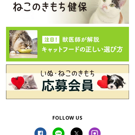
FOLLOW US