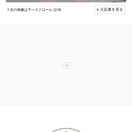
元記事を見る
▼
次の画像は下へスクロール (2/4)
▶