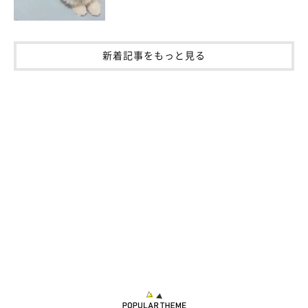
新着記事をもっと見る