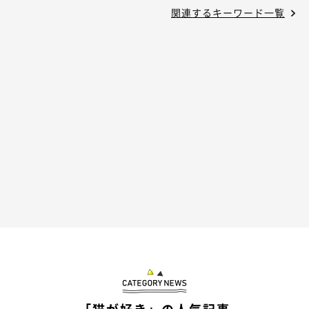
関連するキーワード一覧