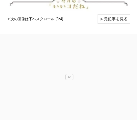
元記事を見る
▼
次の画像は下へスクロール (3/4)
▶