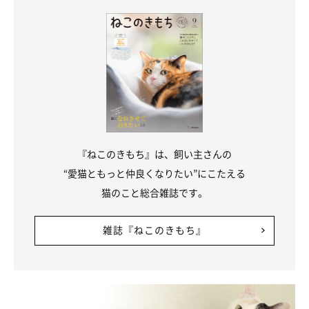
『ねこのきもち』は、飼い主さんの
“愛猫ともっと仲良くなりたい”にこたえる
猫のこと総合雑誌です。
雑誌『ねこのきもち』