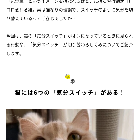
「気分屋」というイメージを持たれるほど、気持ちや行動がコロ
コロ変わる猫。実は猫なりの理論で、スイッチのように気分を切
り替えているってご存じでしたか？
今回は、猫の「気分スイッチ」がオンになっているときに見られ
る行動や、「気分スイッチ」が切り替わるしくみについてご紹介
します。
猫には6つの「気分スイッチ」がある！