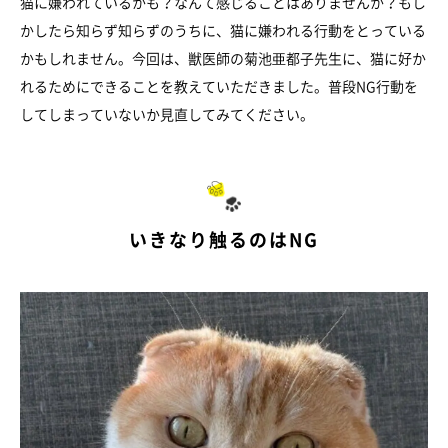
猫に嫌われているかも？なんて感じることはありませんか？もし
かしたら知らず知らずのうちに、猫に嫌われる行動をとっている
かもしれません。今回は、獣医師の菊池亜都子先生に、猫に好か
れるためにできることを教えていただきました。普段NG行動を
してしまっていないか見直してみてください。
いきなり触るのはNG