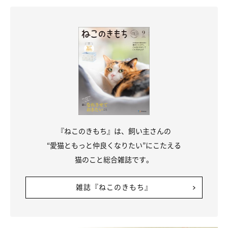
『ねこのきもち』は、飼い主さんの
“愛猫ともっと仲良くなりたい”にこたえる
猫のこと総合雑誌です。
雑誌『ねこのきもち』