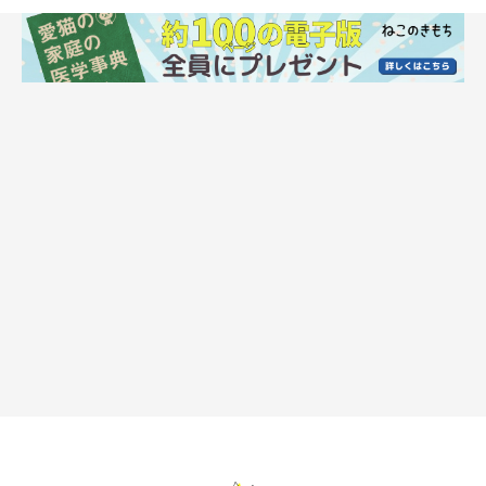
ねこのきもち投稿写真ギャラリー