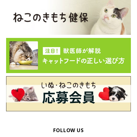
FOLLOW US