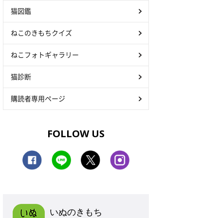
猫図鑑
ねこのきもちクイズ
ねこフォトギャラリー
猫診断
購読者専用ページ
FOLLOW US
いぬのきもち