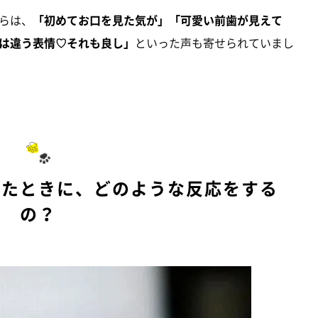
らは、
「初めてお口を見た気が」「可愛い前歯が見えて
は違う表情♡それも良し」
といった声も寄せられていまし
いたときに、どのような反応をする
の？