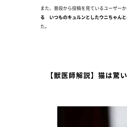
また、普段から投稿を見ているユーザーか
る いつものキュルンとしたウニちゃんと
た。
【獣医師解説】猫は驚