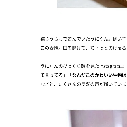
猫じゃらしで遊んでいたうにくん。飼い主
この表情。口を開けて、ちょっとのけ反る
うにくんのびっくり顔を見たInstagram
て言ってる」「なんだこのかわいい生物は
などと、たくさんの反響の声が届いていま