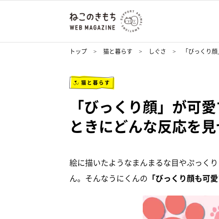
トップ
猫と暮らす
しぐさ
「びっくり顔
猫と暮らす
「びっくり顔」が可愛
ときにどんな反応を見
絵に描いたようなまんまるな目やぷっくり
ん。そんなうにくんの
「びっくり顔も可愛