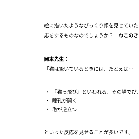
絵に描いたようなびっくり顔を見せていた
応をするものなのでしょうか？
ねこのき
岡本先生：
「猫は驚いているときには、たとえば…
『猫っ飛び』といわれる、その場でぴ
瞳孔が開く
毛が逆立つ
といった反応を見せることが多いです。