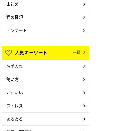
まとめ
猫の種類
アンケート
人気キーワード
一覧
お手入れ
飼い方
かわいい
ストレス
あるある