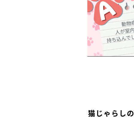
猫じゃらし