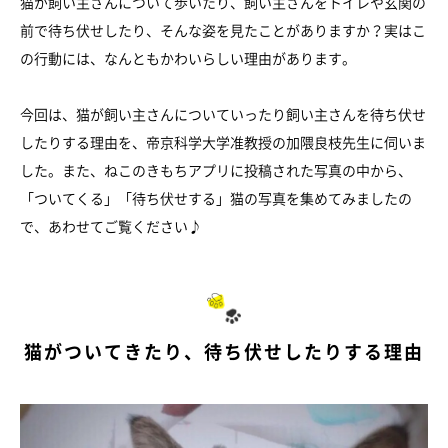
猫が飼い主さんについて歩いたり、飼い主さんをトイレや玄関の
前で待ち伏せしたり、そんな姿を見たことがありますか？実はこ
の行動には、なんともかわいらしい理由があります。
今回は、猫が飼い主さんについていったり飼い主さんを待ち伏せ
したりする理由を、帝京科学大学准教授の加隈良枝先生に伺いま
した。また、ねこのきもちアプリに投稿された写真の中から、
「ついてくる」「待ち伏せする」猫の写真を集めてみましたの
で、あわせてご覧ください♪
猫がついてきたり、待ち伏せしたりする理由