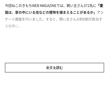
今回ねこのきもちWEB MAGAZINEでは、飼い主さん372名に
「愛
猫は、家の中にいる虫などの獲物を捕まえることがあるか」
アン
ケート調査を行いました。すると、飼い主さんの約6割が該当す
る結果に。
全文を読む