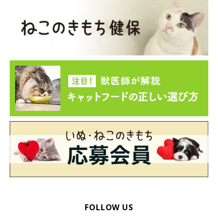
ねこのきもち投稿写真ギャラリー
FOLLOW US
飼い主さんたちから、さまざまなエピソードが寄せられました。