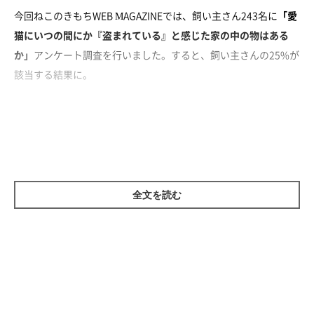
今回ねこのきもちWEB MAGAZINEでは、飼い主さん243名に
「愛
猫にいつの間にか『盗まれている』と感じた家の中の物はある
か」
アンケート調査を行いました。すると、飼い主さんの25%が
該当する結果に。
全文を読む