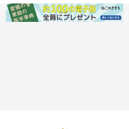
猫は赤が緑に見える！