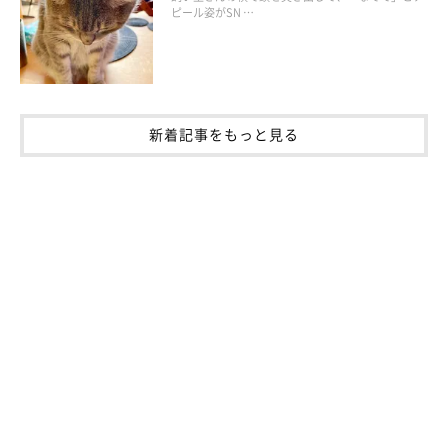
ピール姿がSN …
猫は暗くても周りが見える！
新着記事をもっと見る