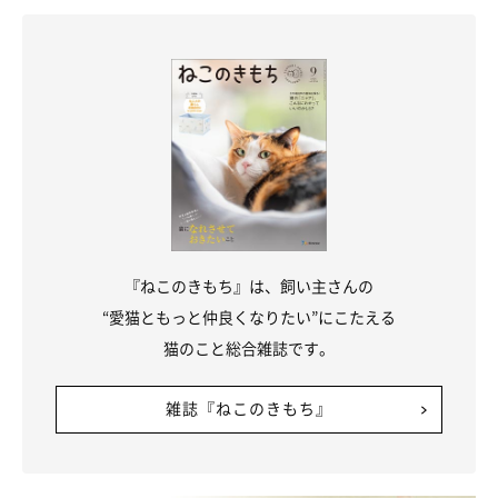
『ねこのきもち』は、飼い主さんの
“愛猫ともっと仲良くなりたい”にこたえる
猫のこと総合雑誌です。
雑誌『ねこのきもち』
ねこのきもち投稿写真ギャラリー