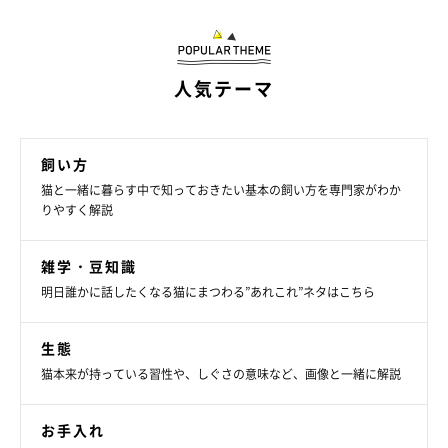
人気テーマ
飼い方
猫と一緒に暮らす中で知っておきたい基本の飼い方を専門家がわか
りやすく解説
雑学・豆知識
明日誰かに話したくなる猫にまつわる”あれこれ”ネタはこちら
生態
猫本来が持っている習性や、しぐさの意味など、画像と一緒に解説
お手入れ