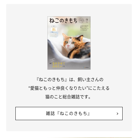
『ねこのきもち』は、飼い主さんの
“愛猫ともっと仲良くなりたい”にこたえる
猫のこと総合雑誌です。
雑誌『ねこのきもち』