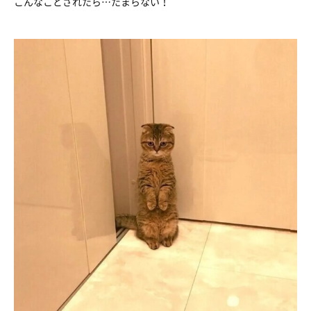
こんなことされたら…たまらない！