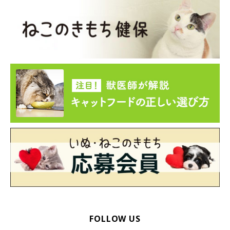
FOLLOW US