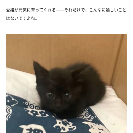
愛猫が元気に育ってくれる——それだけで、こんなに嬉しいこと
はないですよね。