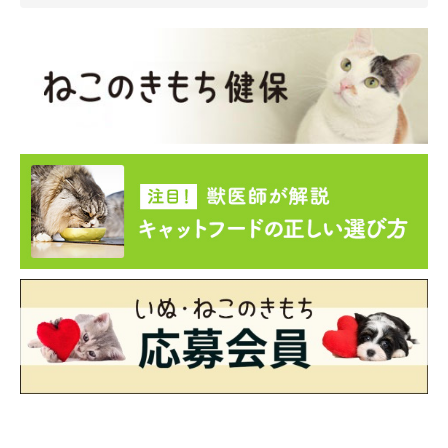
猫を飼うのは初めてだという飼い主さん。うにくんを迎えた頃
は、右も左もわからない状態で不安だったそうですが、猫につい
てたくさん調べて勉強し、日々うにくんの成長を見守っていると
いいます。