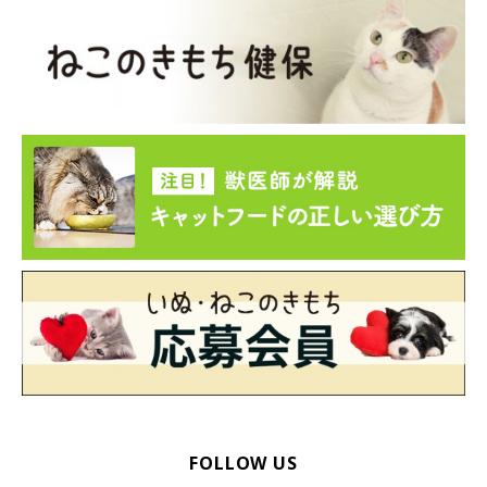
FOLLOW US