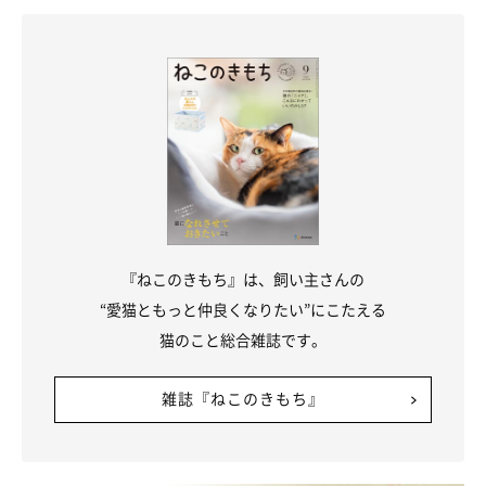
『ねこのきもち』は、飼い主さんの
“愛猫ともっと仲良くなりたい”にこたえる
猫のこと総合雑誌です。
雑誌『ねこのきもち』