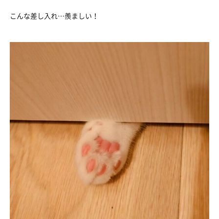
こんな差し入れ…羨ましい！