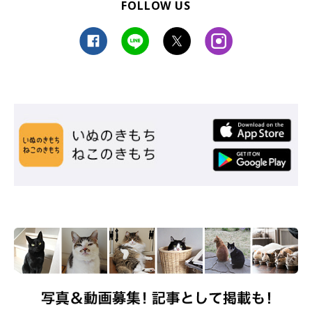
FOLLOW US