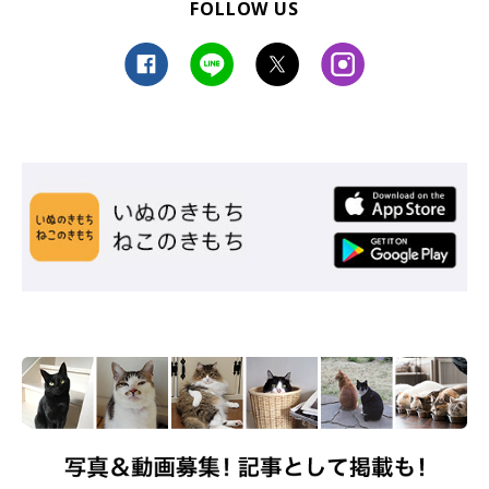
FOLLOW US