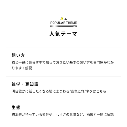
人気テーマ
飼い方
猫と一緒に暮らす中で知っておきたい基本の飼い方を専門家がわか
りやすく解説
雑学・豆知識
明日誰かに話したくなる猫にまつわる”あれこれ”ネタはこちら
生態
@sasa_mi1022
猫本来が持っている習性や、しぐさの意味など、画像と一緒に解説