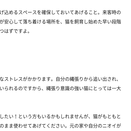
げ込めるスペースを確保しておいてあげること。来客時の
が安心して落ち着ける場所を、猫を飼育し始めた早い段階
つはずですよ。
なストレスがかかります。自分の縄張りから追い出され、
いられるのですから、縄張り意識の強い猫にとっては一大
したい！という方もいるかもしれませんが、猫がもともと
のまま使わせてあげてください。元の家や自分のニオイが