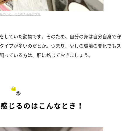
ちのいぬ・ねこのきもちアプリ
をしていた動物です。そのため、自分の身は自分自身で守
タイプが多いのだとか。つまり、少しの環境の変化でもス
飼っている方は、肝に銘じておきましょう。
を感じるのはこんなとき！