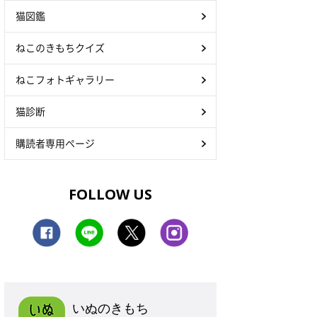
猫図鑑
ねこのきもちクイズ
ねこフォトギャラリー
猫診断
購読者専用ページ
FOLLOW US
いぬのきもち