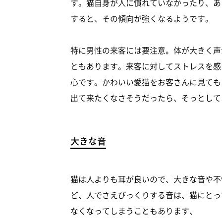
す。猫自身が人に慣れていなかったり、あ
すると、その傾向が強くなるようです。
特に男性の来客には要注意。体が大きく声
ともあります。来客に対してストレスを感
心です。かわいい愛猫をお客さんに見ても
出て来たくなさそうだったら、そっとして
大きな音
猫は人よりも耳が良いので、大きな音や不
ど、人でさえびっくりする音は、猫にとっ
なくなってしまうこともあります、