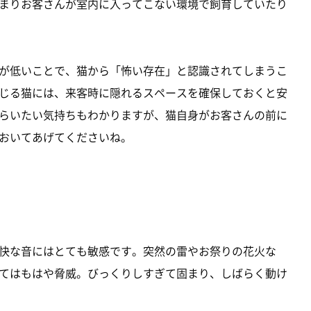
まりお客さんが室内に入ってこない環境で飼育していたり
が低いことで、猫から「怖い存在」と認識されてしまうこ
じる猫には、来客時に隠れるスペースを確保しておくと安
らいたい気持ちもわかりますが、猫自身がお客さんの前に
おいてあげてくださいね。
快な音にはとても敏感です。突然の雷やお祭りの花火な
てはもはや脅威。びっくりしすぎて固まり、しばらく動け