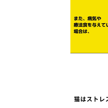
猫はストレ