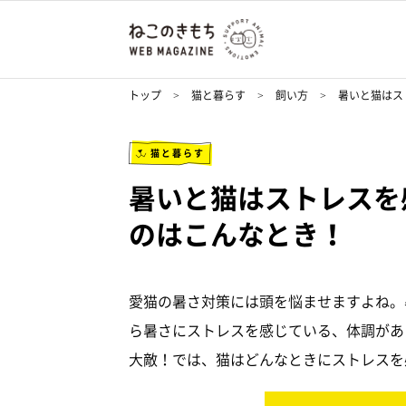
トップ
猫と暮らす
飼い方
暑いと猫はス
猫と暮らす
暑いと猫はストレスを
のはこんなとき！
愛猫の暑さ対策には頭を悩ませますよね。
ら暑さにストレスを感じている、体調があ
大敵！では、猫はどんなときにストレスを