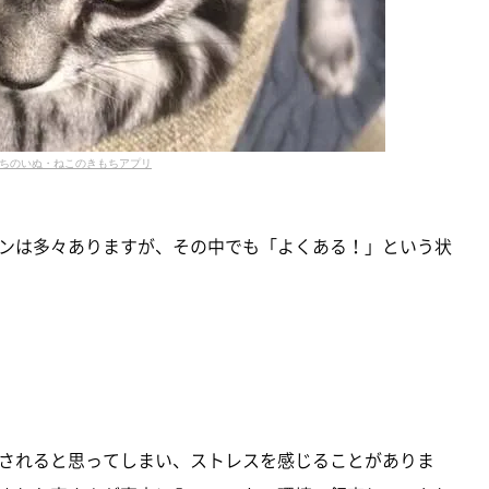
ちのいぬ・ねこのきもちアプリ
ンは多々ありますが、その中でも「よくある！」という状
されると思ってしまい、ストレスを感じることがありま