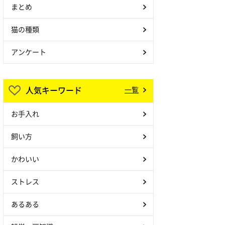
まとめ
猫の種類
アンケート
人気キーワード
一覧
お手入れ
飼い方
かわいい
ストレス
あるある