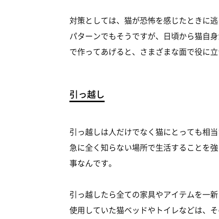
対策としては、猫が恐怖を感じたときに逃
パターンでもそうですが、日頃から猫自身
で作ってあげると、さまざまな面で役に立
引っ越し
引っ越しは人だけでなく猫にとっても相当
急に全く知らない場所で生活することを強
事なんです。
引っ越したら全ての家具やアイテムを一新
使用していた猫ベッドやトイレなどは、そ