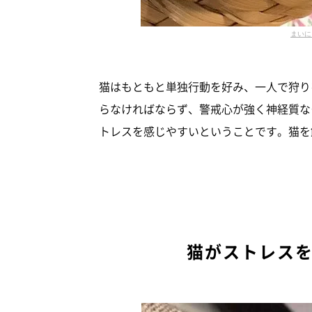
まいに
猫はもともと単独行動を好み、一人で狩り
らなければならず、警戒心が強く神経質な
トレスを感じやすいということです。猫を
猫がストレス