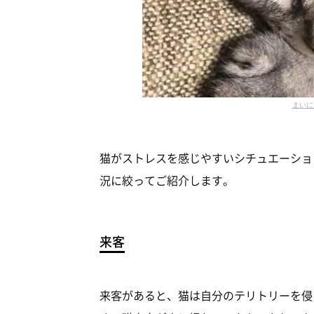
まいに
猫がストレスを感じやすいシチュエーショ
況に絞ってご紹介します。
来客
来客があると、猫は自分のテリトリーを侵