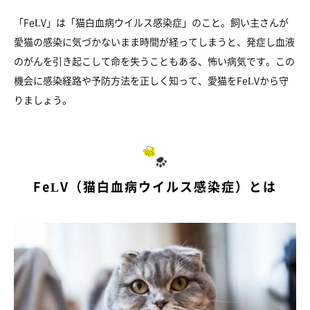
「FeLV」は「猫白血病ウイルス感染症」のこと。飼い主さんが
愛猫の感染に気づかないまま時間が経ってしまうと、発症し血液
のがんを引き起こして命を失うこともある、怖い病気です。この
機会に感染経路や予防方法を正しく知って、愛猫をFeLVから守
りましょう。
FeLV（猫白血病ウイルス感染症）とは