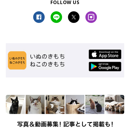
FOLLOW US