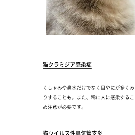
猫クラミジア感染症
くしゃみや鼻水だけでなく目やにが多くみ
りすることも。また、稀に人に感染するこ
め注意が必要です。
猫ウイルス性鼻気管支炎