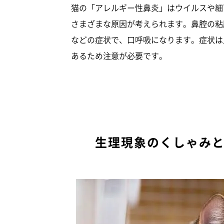
猫の「アレルギー性鼻炎」はウイルスや細
さまざまな原因が考えられます。鼻腔の粘
などの症状で、口呼吸になります。症状は
あるため注意が必要です。
生理現象のくしゃみ