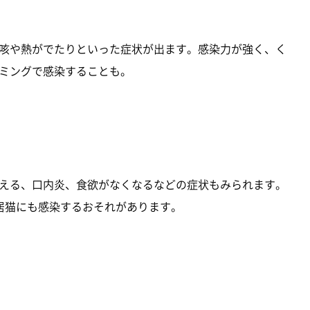
咳や熱がでたりといった症状が出ます。感染力が強く、く
ミングで感染することも。
える、口内炎、食欲がなくなるなどの症状もみられます。
居猫にも感染するおそれがあります。