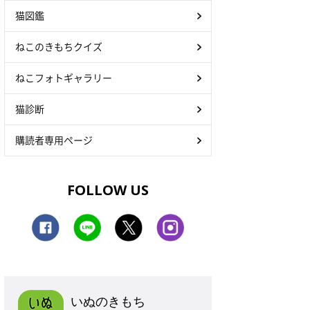
猫図鑑
ねこのきもちクイズ
ねこフォトギャラリー
猫診断
購読者専用ページ
FOLLOW US
いぬのきもち