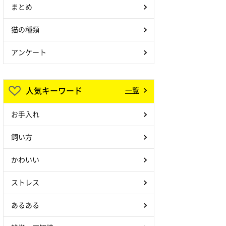
まとめ
猫の種類
アンケート
人気キーワード
一覧
お手入れ
飼い方
かわいい
ストレス
あるある