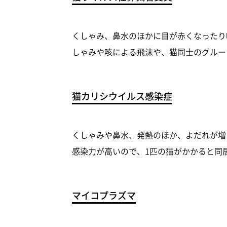
くしゃみ、鼻水のほかに目が赤くなったり
しゃみや咳による飛沫や、猫同士のグルー
猫カリシウイルス感染症
くしゃみや鼻水、発熱のほか、よだれが増
感染力が高いので、1匹の猫がかかると同
マイコプラズマ