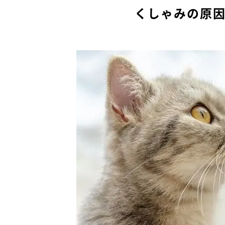
くしゃみの原