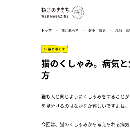
トップ
猫と暮らす
健康・病気
風邪・感
猫と暮らす
猫のくしゃみ。病気と
方
猫も人と同じようにくしゃみをすることが
を見分けるのはなかなか難しいですよね。
今回は、猫のくしゃみから考えられる病気