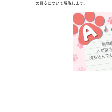
の目安について解説します。