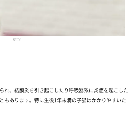
getty
られ、結膜炎を引き起こしたり呼吸器系に炎症を起こした
ともあります。特に生後1年未満の子猫はかかりやすいた