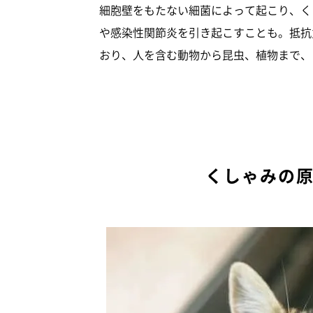
細胞壁をもたない細菌によって起こり、く
や感染性関節炎を引き起こすことも。抵抗
おり、人を含む動物から昆虫、植物まで、
くしゃみの