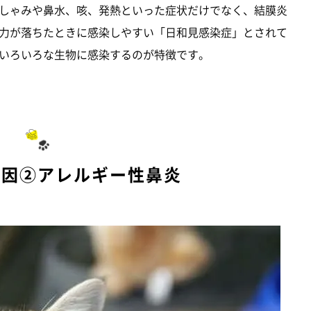
しゃみや鼻水、咳、発熱といった症状だけでなく、結膜炎
力が落ちたときに感染しやすい「日和見感染症」とされて
いろいろな生物に感染するのが特徴です。
原因②アレルギー性鼻炎