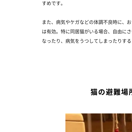
すめです。
また、病気やケガなどの体調不良時に、お
は有効。特に同居猫がいる場合、自由にさ
なったり、病気をうつしてしまったりする
猫の避難場