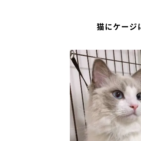
猫にケージ