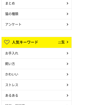
まとめ
猫の種類
アンケート
人気キーワード
一覧
お手入れ
飼い方
かわいい
ストレス
あるある