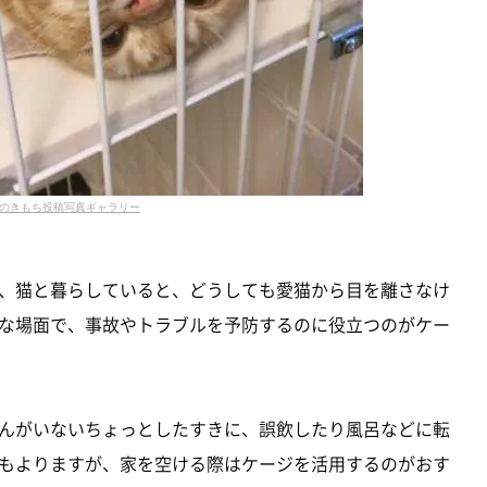
のきもち投稿写真ギャラリー
、猫と暮らしていると、どうしても愛猫から目を離さなけ
な場面で、事故やトラブルを予防するのに役立つのがケー
んがいないちょっとしたすきに、誤飲したり風呂などに転
もよりますが、家を空ける際はケージを活用するのがおす