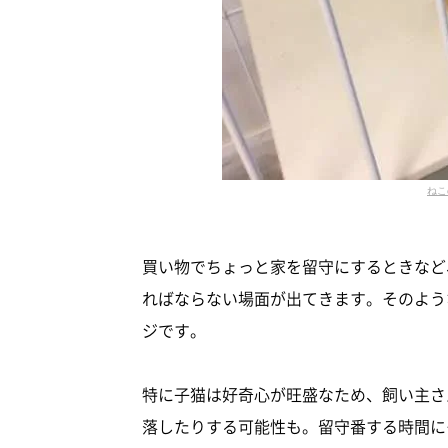
ねこ
買い物でちょっと家を留守にするときなど
ればならない場面が出てきます。そのよう
ジです。
特に子猫は好奇心が旺盛なため、飼い主さ
落したりする可能性も。留守番する時間に