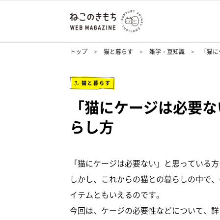
トップ
猫と暮らす
雑学・豆知識
「猫に
猫と暮らす
「猫にケージは必要な
らし方
「猫にケージは必要ない」と思っている方
しかし、これからの猫との暮らしの中で、
イテムともいえるのです。
今回は、ケージの必要性などについて、詳