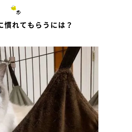
に慣れてもらうには？