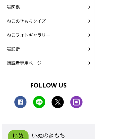
猫図鑑
ねこのきもちクイズ
ねこフォトギャラリー
猫診断
購読者専用ページ
FOLLOW US
いぬのきもち