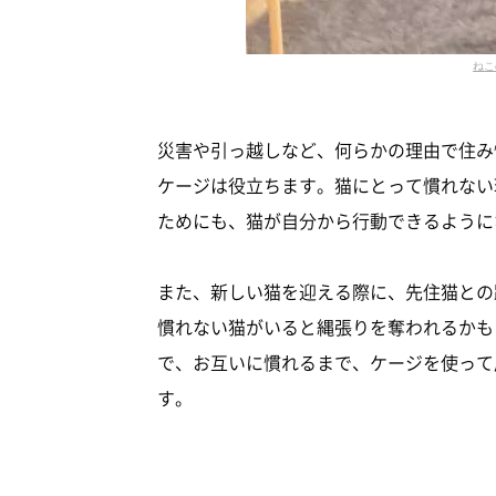
ねこ
災害や引っ越しなど、何らかの理由で住み
ケージは役立ちます。猫にとって慣れない
ためにも、猫が自分から行動できるように
また、新しい猫を迎える際に、先住猫との
慣れない猫がいると縄張りを奪われるかも
で、お互いに慣れるまで、ケージを使って
す。