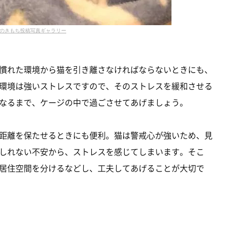
のきもち投稿写真ギャラリー
慣れた環境から猫を引き離さなければならないときにも、
環境は強いストレスですので、そのストレスを緩和させる
なるまで、ケージの中で過ごさせてあげましょう。
距離を保たせるときにも便利。猫は警戒心が強いため、見
しれない不安から、ストレスを感じてしまいます。そこ
居住空間を分けるなどし、工夫してあげることが大切で