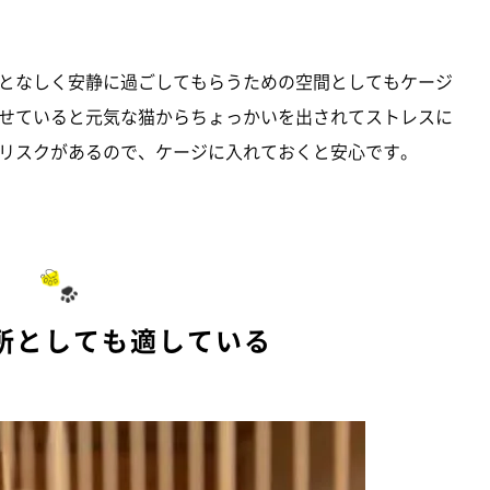
となしく安静に過ごしてもらうための空間としてもケージ
せていると元気な猫からちょっかいを出されてストレスに
リスクがあるので、ケージに入れておくと安心です。
所としても適している