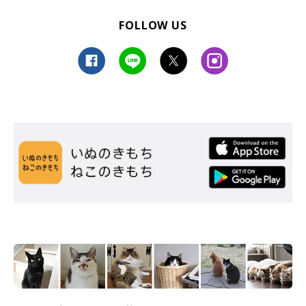
FOLLOW US