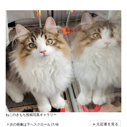
ねこのきもち投稿写真ギャラリー
元記事を見る
▼
次の画像は下へスクロール (1/4)
▶