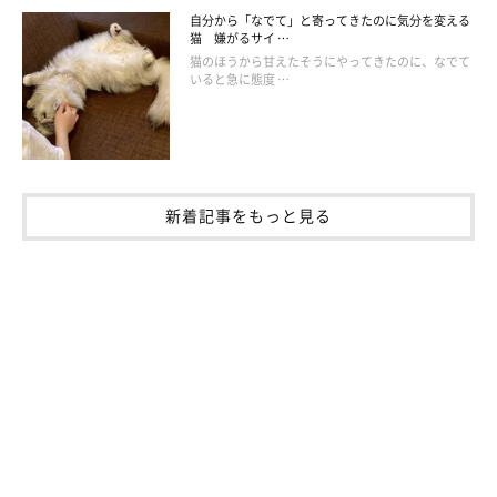
自分から「なでて」と寄ってきたのに気分を変える
猫 嫌がるサイ …
猫のほうから甘えたそうにやってきたのに、なでて
いると急に態度 …
新着記事をもっと見る