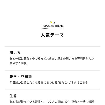
人気テーマ
飼い方
猫と一緒に暮らす中で知っておきたい基本の飼い方を専門家がわか
りやすく解説
雑学・豆知識
明日誰かに話したくなる猫にまつわる”あれこれ”ネタはこちら
生態
猫本来が持っている習性や、しぐさの意味など、画像と一緒に解説