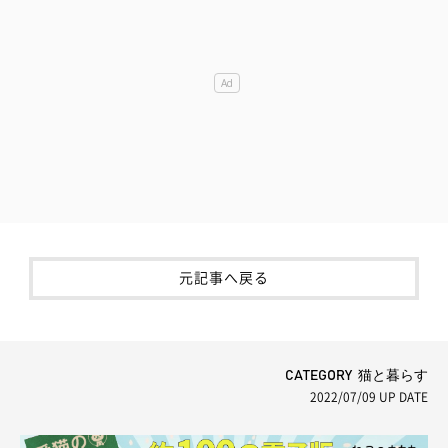
元記事へ戻る
CATEGORY 猫と暮らす
2022/07/09
UP DATE