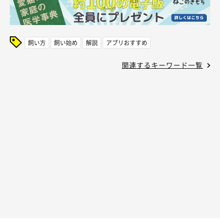
飼い方
飼い始め
解説
アプリおすすめ
関連するキーワード一覧