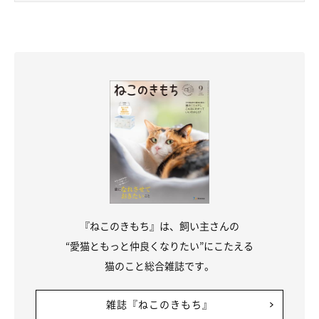
『ねこのきもち』は、飼い主さんの
“愛猫ともっと仲良くなりたい”にこたえる
猫のこと総合雑誌です。
雑誌『ねこのきもち』