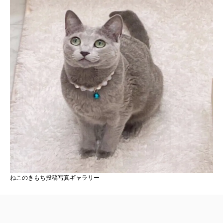
ねこのきもち投稿写真ギャラリー