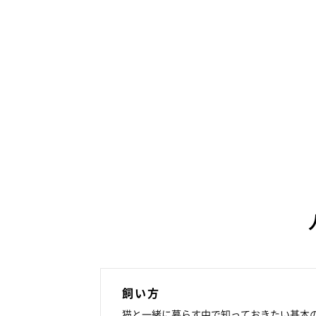
飼い方
猫と一緒に暮らす中で知っておきたい基本