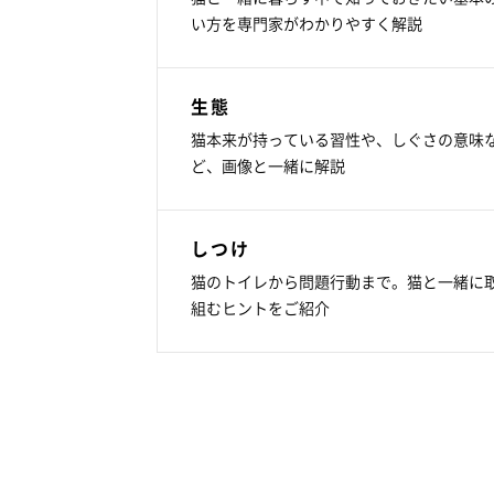
い方を専門家がわかりやすく解説
生態
猫本来が持っている習性や、しぐさの意味
ど、画像と一緒に解説
しつけ
猫のトイレから問題行動まで。猫と一緒に
組むヒントをご紹介