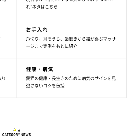
れ”ネタはこちら
お手入れ
な
爪切り、耳そうじ、歯磨きから猫が喜ぶマッサ
ージまで実例をもとに紹介
健康・病気
取り
愛猫の健康・長生きのために病気のサインを見
逃さないコツを伝授