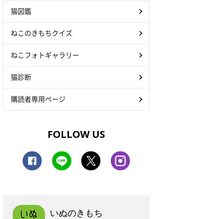
猫図鑑
ねこのきもちクイズ
ねこフォトギャラリー
猫診断
購読者専用ページ
FOLLOW US
いぬのきもち