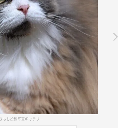
きもち投稿写真ギャラリー