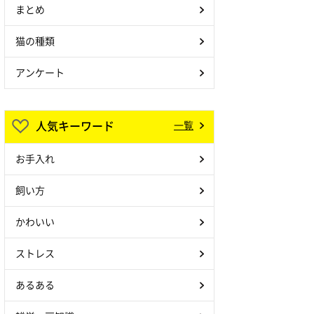
まとめ
猫の種類
アンケート
人気キーワード
一覧
お手入れ
飼い方
かわいい
ストレス
あるある