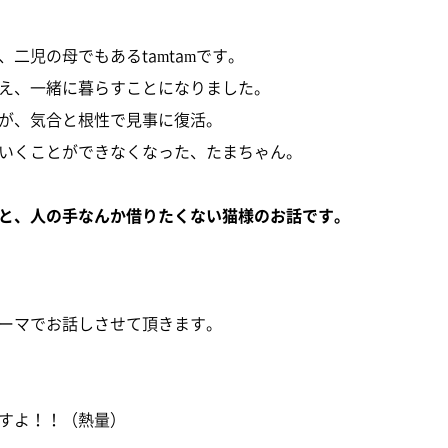
二児の母でもあるtamtamです。
え、一緒に暮らすことになりました。
が、気合と根性で見事に復活。
いくことができなくなった、たまちゃん。
と、人の手なんか借りたくない猫様のお話です。
ーマでお話しさせて頂きます。
すよ！！（熱量）