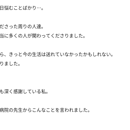
日悩むことばかり…。
ださった周りの人達。
当に多くの人が関わってくださりました。
ら、きっと今の生活は送れていなかったかもしれない。
りました。
も深く感謝している私。
病院の先生からこんなことを言われました。