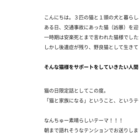
こんにちは。３匹の猫と１頭の犬と暮らし、
ある日、交通事故にあった猫（凶暴）を迎
一時期は安楽死とまで言われた猫様でした
しかし後遺症が残り、野良猫として生きて
そんな猫様をサポートをしていきたい人間
猫の日限定話としてこの度。
「猫と家族になる」ということ、というテ
なんちゅー素晴らしいテーマ！！！
朝まで語れそうなテンションでお送りしま