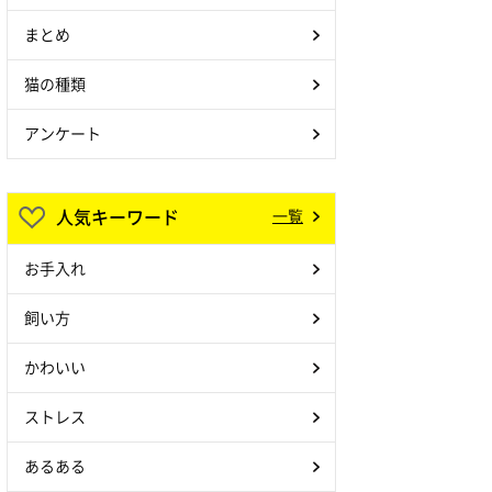
まとめ
猫の種類
アンケート
人気キーワード
一覧
お手入れ
飼い方
かわいい
ストレス
あるある