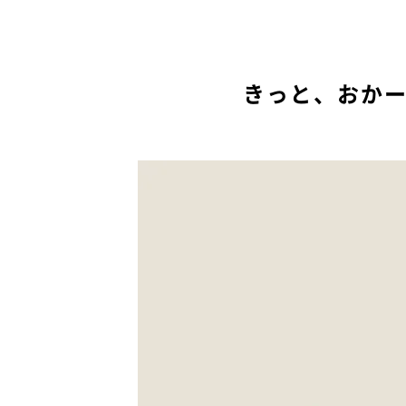
きっと、おか