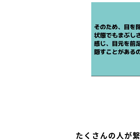
たくさんの人が