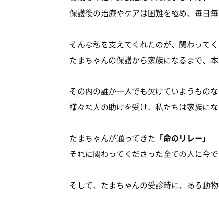
保護後の治療やケアは困難を極め、毎日毎
そんな私を支えてくれたのが、関わってく
たまちゃんの保護から家族になるまで、本
その内の誰か一人でも欠けていようものな
様々な人の助けを受け、私たちは家族にな
たまちゃんが通ってきた
「命のリレー」
それに関わってくださった全ての人に今で
そして、たまちゃんの受診時に、ある動物