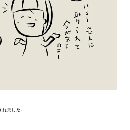
されました。