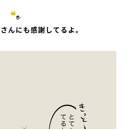
ーさんにも感謝してるよ。