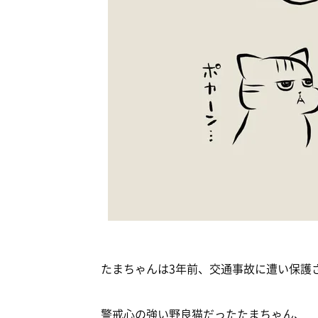
たまちゃんは3年前、交通事故に遭い保護
警戒心の強い野良猫だったたまちゃん、