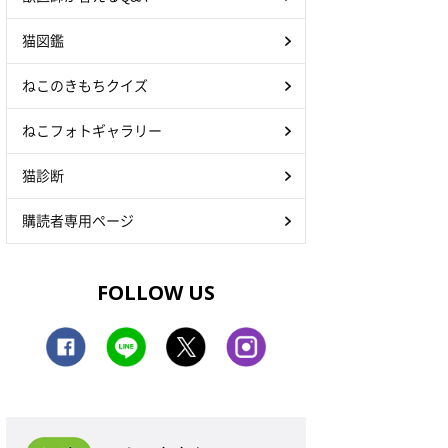
猫図鑑
ねこのきもちクイズ
ねこフォトギャラリー
猫診断
購読者専用ページ
FOLLOW US